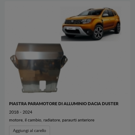
PIASTRA PARAMOTORE DI ALLUMINIO DACIA DUSTER
2018 - 2024
motore, il cambio, radiatore, paraurti anteriore
Aggiungi al carello