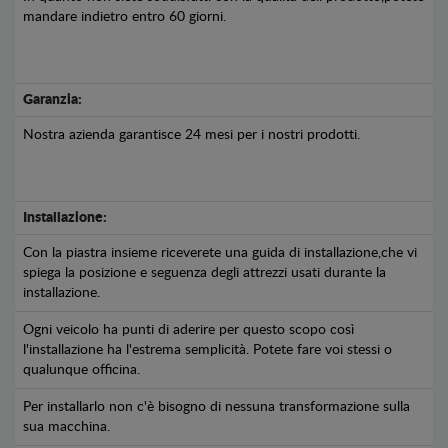
mandare indietro entro 60 giorni.
Garanzia:
Nostra azienda garantisce 24 mesi per i nostri prodotti.
Installazione:
Con la piastra insieme riceverete una guida di installazione,che vi
spiega la posizione e seguenza degli attrezzi usati durante la
installazione.
Ogni veicolo ha punti di aderire per questo scopo così
l'installazione ha l'estrema semplicità. Potete fare voi stessi o
qualunque officina.
Per installarlo non c'è bisogno di nessuna transformazione sulla
sua macchina.