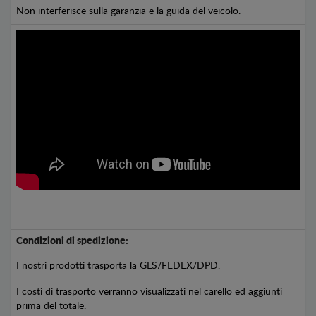
Non interferisce sulla garanzia e la guida del veicolo.
Condizioni di spedizione:
I nostri prodotti trasporta la GLS/FEDEX/DPD.
I costi di trasporto verranno visualizzati nel carello ed aggiunti
prima del totale.