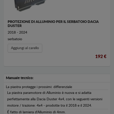
PROTEZIONE DI ALLUMINIO PER IL SERBATOIO DACIA
DUSTER
2018 - 2024
serbatoio
Aggiungi al carello
192 €
Manuale tecnico:
La piastra protegge i prossimi: differenziale
La piastra paramotore di Alluminio è nuova e si adatta
perfettamente alla Dacia Duster 4x4, con le seguenti versioni
motore / trazione: 4x4 - prodotte tra il 2018 e il 2024.
É fatto di lamiera d'Alluminio di 4mm.