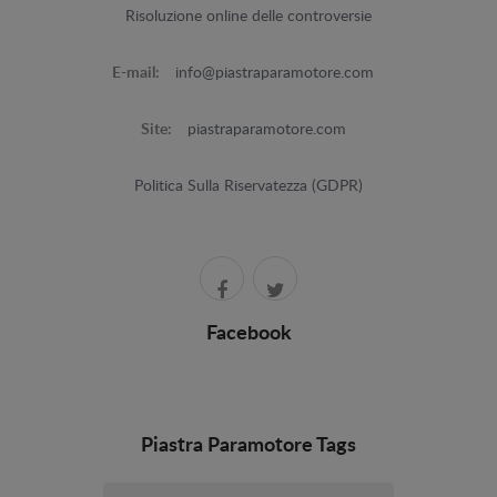
Risoluzione online delle controversie
E-mail:
info@piastraparamotore.com
Site:
piastraparamotore.com
Politica Sulla Riservatezza (GDPR)
Facebook
Piastra Paramotore Tags