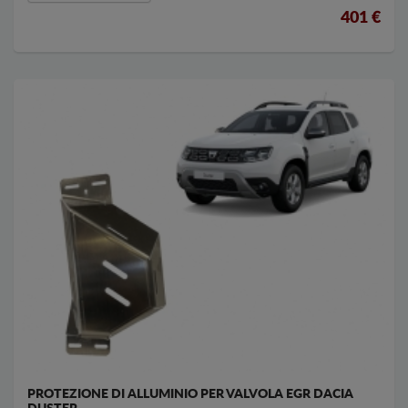
401 €
PROTEZIONE DI ALLUMINIO PER VALVOLA EGR DACIA