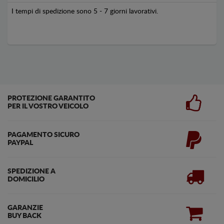
I tempi di spedizione sono 5 - 7 giorni lavorativi.
PROTEZIONE GARANTITO
PER IL VOSTRO VEICOLO
PAGAMENTO SICURO
PAYPAL
SPEDIZIONE A
DOMICILIO
GARANZIE
BUY BACK