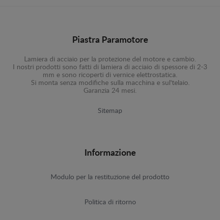
Piastra Paramotore
Lamiera di acciaio per la protezione del motore e cambio.
I nostri prodotti sono fatti di lamiera di acciaio di spessore di 2-3
mm e sono ricoperti di vernice elettrostatica.
Si monta senza modifiche sulla macchina e sul'telaio.
Garanzia 24 mesi.
Sitemap
Informazione
Modulo per la restituzione del prodotto
Politica di ritorno