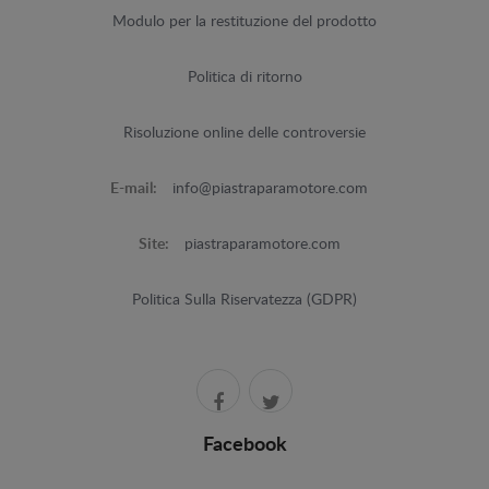
Modulo per la restituzione del prodotto
Politica di ritorno
Risoluzione online delle controversie
E-mail:
info@piastraparamotore.com
Site:
piastraparamotore.com
Politica Sulla Riservatezza (GDPR)
Facebook