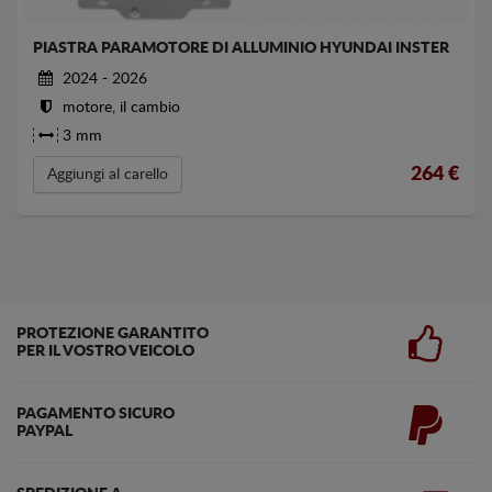
PIASTRA PARAMOTORE DI ALLUMINIO HYUNDAI INSTER
2024 - 2026
motore, il cambio
3 mm
264
€
Aggiungi al carello
PROTEZIONE GARANTITO
PER IL VOSTRO VEICOLO
PAGAMENTO SICURO
PAYPAL