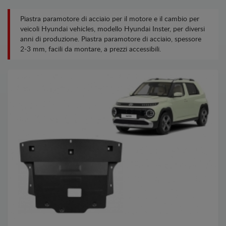
Piastra paramotore di acciaio per il motore e il cambio per
veicoli Hyundai vehicles, modello Hyundai Inster, per diversi
anni di produzione. Piastra paramotore di acciaio, spessore
2-3 mm, facili da montare, a prezzi accessibili.