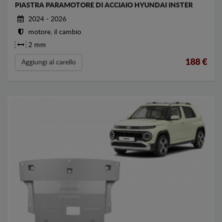
PIASTRA PARAMOTORE DI ACCIAIO HYUNDAI INSTER
2024 - 2026
motore, il cambio
2 mm
188
€
Aggiungi al carello