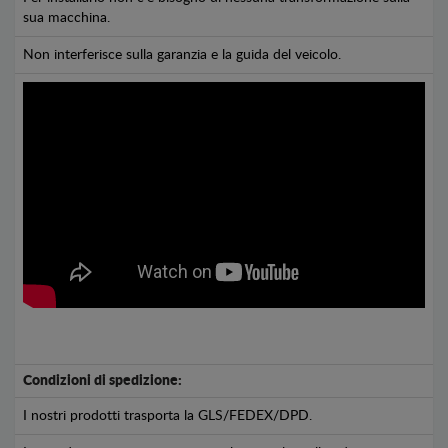
sua macchina.
Non interferisce sulla garanzia e la guida del veicolo.
Condizioni di spedizione:
I nostri prodotti trasporta la GLS/FEDEX/DPD.