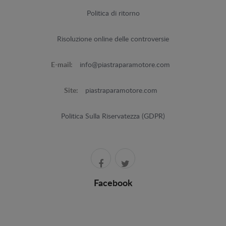
Politica di ritorno
Risoluzione online delle controversie
E-mail:
info@piastraparamotore.com
Site:
piastraparamotore.com
Politica Sulla Riservatezza (GDPR)
Facebook