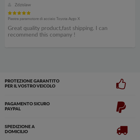
Zdzislaw
Piastra paramotore di acciaio Toyota Aygo X
Great quality product,fast shipping. I can
recommend this company !
PROTEZIONE GARANTITO
PER IL VOSTRO VEICOLO
PAGAMENTO SICURO
PAYPAL
SPEDIZIONE A
DOMICILIO