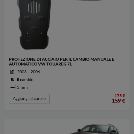
PROTEZIONE DI ACCIAIO PER IL CAMBIO MANUALE E
AUTOMATICO VW TOUAREG 7L
2003 - 2006
il cambio
3 mm
175 €
Aggiungi al carello
159
€