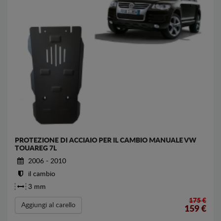
PROTEZIONE DI ACCIAIO PER IL CAMBIO MANUALE VW
TOUAREG 7L
2006 - 2010
il cambio
3 mm
175 €
Aggiungi al carello
159
€