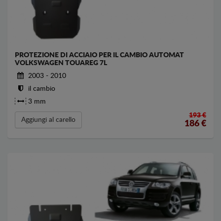
PROTEZIONE DI ACCIAIO PER IL CAMBIO AUTOMAT
VOLKSWAGEN TOUAREG 7L
2003 - 2010
il cambio
3 mm
193 €
Aggiungi al carello
186
€