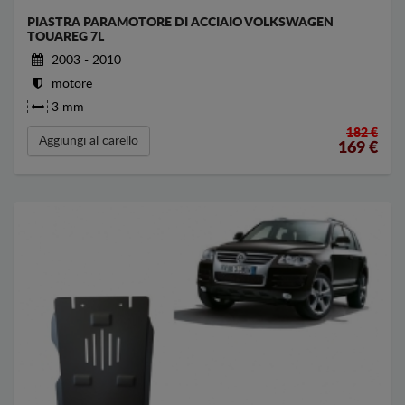
PIASTRA PARAMOTORE DI ACCIAIO VOLKSWAGEN
TOUAREG 7L
2003 - 2010
motore
3 mm
182 €
Aggiungi al carello
169
€