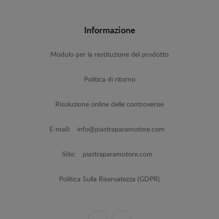
Informazione
Modulo per la restituzione del prodotto
Politica di ritorno
Risoluzione online delle controversie
E-mail:
info@piastraparamotore.com
Site:
piastraparamotore.com
Politica Sulla Riservatezza (GDPR)