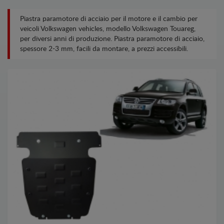
Piastra paramotore di acciaio per il motore e il cambio per
veicoli Volkswagen vehicles, modello Volkswagen Touareg,
per diversi anni di produzione. Piastra paramotore di acciaio,
spessore 2-3 mm, facili da montare, a prezzi accessibili.