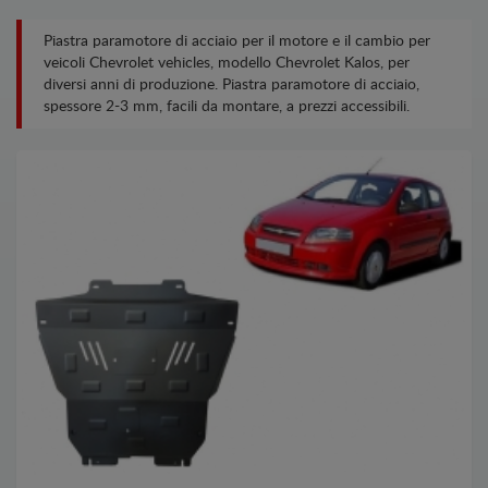
Piastra paramotore di acciaio per il motore e il cambio per
veicoli Chevrolet vehicles, modello Chevrolet Kalos, per
diversi anni di produzione. Piastra paramotore di acciaio,
spessore 2-3 mm, facili da montare, a prezzi accessibili.