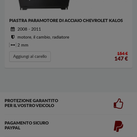
PIASTRA PARAMOTORE DI ACCIAIO CHEVROLET KALOS
2008 - 2011
motore, il cambio, radiatore
2 mm
154 €
Aggiungi al carello
147
€
PROTEZIONE GARANTITO
PER IL VOSTRO VEICOLO
PAGAMENTO SICURO
PAYPAL