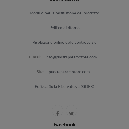
Modulo per la restituzione del prodotto
Politica di ritorno
Risoluzione online delle controversie
E-mail:
info@piastraparamotore.com
Site:
piastraparamotore.com
Politica Sulla Riservatezza (GDPR)
Facebook