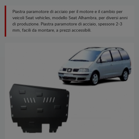
Piastra paramotore di acciaio per il motore e il cambio per
veicoli Seat vehicles, modello Seat Alhambra, per diversi anni
di produzione. Piastra paramotore di acciaio, spessore 2-3
mm, facili da montare, a prezzi accessibili.