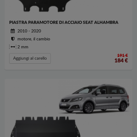
PIASTRA PARAMOTORE DI ACCIAIO SEAT ALHAMBRA
2010 - 2020
motore, il cambio
2 mm
191 €
Aggiungi al carello
184
€