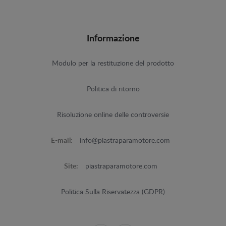
Informazione
Modulo per la restituzione del prodotto
Politica di ritorno
Risoluzione online delle controversie
E-mail:
info@piastraparamotore.com
Site:
piastraparamotore.com
Politica Sulla Riservatezza (GDPR)