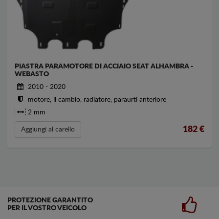
PIASTRA PARAMOTORE DI ACCIAIO SEAT ALHAMBRA -
WEBASTO
2010 - 2020
motore, il cambio, radiatore, paraurti anteriore
2 mm
182
€
Aggiungi al carello
PROTEZIONE GARANTITO
PER IL VOSTRO VEICOLO