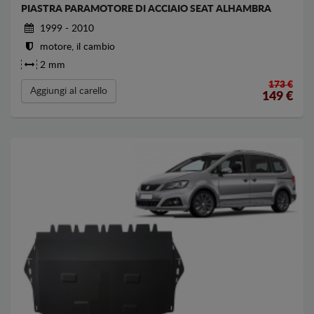
PIASTRA PARAMOTORE DI ACCIAIO SEAT ALHAMBRA
1999 - 2010
motore, il cambio
2 mm
173 €
Aggiungi al carello
149
€