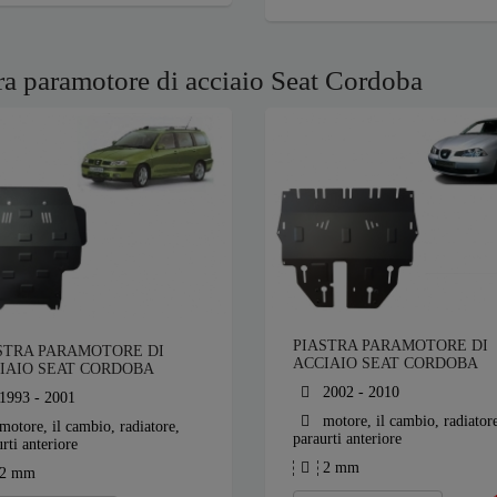
ra paramotore di acciaio Seat Cordoba
PIASTRA PARAMOTORE DI
STRA PARAMOTORE DI
ACCIAIO SEAT CORDOBA
IAIO SEAT CORDOBA
2002 - 2010
1993 - 2001
motore, il cambio, radiator
motore, il cambio, radiatore,
paraurti anteriore
rti anteriore
2 mm
2 mm