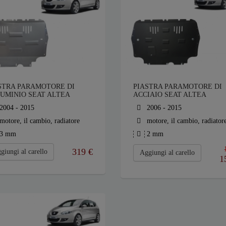
STRA PARAMOTORE DI
PIASTRA PARAMOTORE DI
UMINIO SEAT ALTEA
ACCIAIO SEAT ALTEA
2004 - 2015
2006 - 2015
motore, il cambio, radiatore
motore, il cambio, radiator
3 mm
2 mm
319
€
giungi al carello
Aggiungi al carello
1