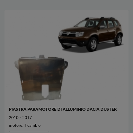
PIASTRA PARAMOTORE DI ALLUMINIO DACIA DUSTER
2010 - 2017
motore, il cambio