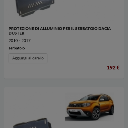
PROTEZIONE DI ALLUMINIO PER IL SERBATOIO DACIA
DUSTER
2010 - 2017
serbatoio
Aggiungi al carello
192 €