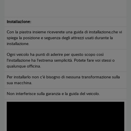
Installazione:
Con la piastra insieme riceverete una guida di installazione,che vi
spiega la posizione e seguenza degli attrezzi usati durante la
installazione.
Ogni veicolo ha punti di aderire per questo scopo così
l'installazione ha l'estrema semplicità. Potete fare voi stessi o
qualunque officina.
Per installarlo non c'è bisogno di nessuna transformazione sulla
sua macchina.
Non interferisce sulla garanzia e la guida del veicolo.