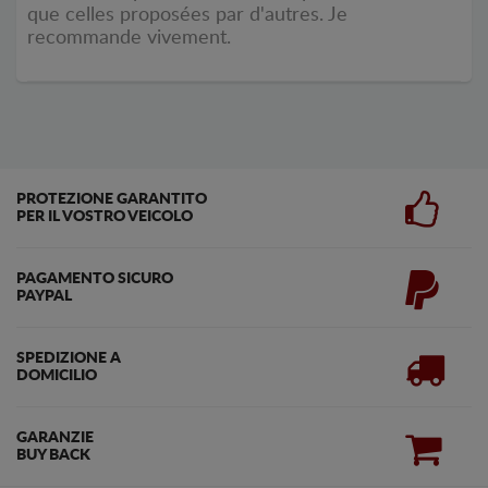
que celles proposées par d'autres. Je
recommande vivement.
PROTEZIONE GARANTITO
PER IL VOSTRO VEICOLO
PAGAMENTO SICURO
PAYPAL
SPEDIZIONE A
DOMICILIO
GARANZIE
BUY BACK