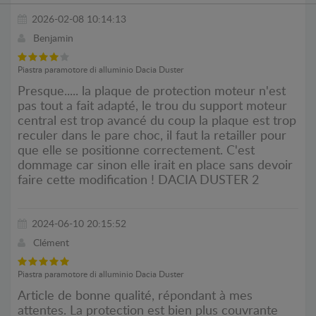
2026-02-08 10:14:13
Benjamin
Piastra paramotore di alluminio Dacia Duster
Presque..... la plaque de protection moteur n'est
pas tout a fait adapté, le trou du support moteur
central est trop avancé du coup la plaque est trop
reculer dans le pare choc, il faut la retailler pour
que elle se positionne correctement. C'est
dommage car sinon elle irait en place sans devoir
faire cette modification ! DACIA DUSTER 2
2024-06-10 20:15:52
Clément
Piastra paramotore di alluminio Dacia Duster
Article de bonne qualité, répondant à mes
attentes. La protection est bien plus couvrante