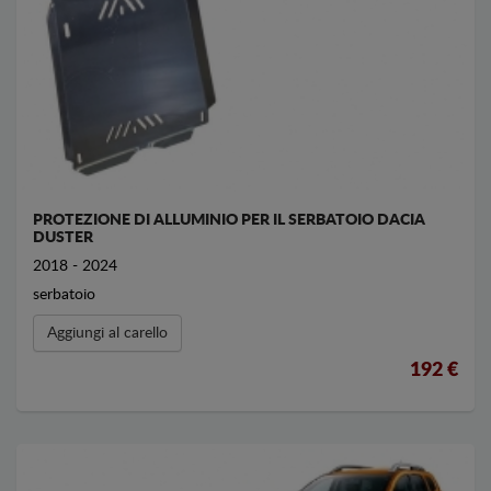
PROTEZIONE DI ALLUMINIO PER IL SERBATOIO DACIA
DUSTER
2018 - 2024
serbatoio
Aggiungi al carello
192 €