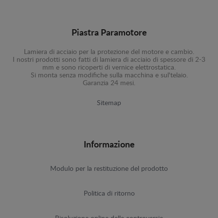
Piastra Paramotore
Lamiera di acciaio per la protezione del motore e cambio.
I nostri prodotti sono fatti di lamiera di acciaio di spessore di 2-3
mm e sono ricoperti di vernice elettrostatica.
Si monta senza modifiche sulla macchina e sul'telaio.
Garanzia 24 mesi.
Sitemap
Informazione
Modulo per la restituzione del prodotto
Politica di ritorno