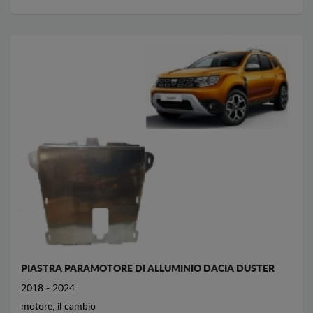
PIASTRA PARAMOTORE DI ALLUMINIO DACIA DUSTER
2018 - 2024
motore, il cambio