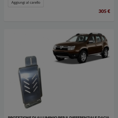
Aggiungi al carello
305 €