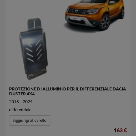
PROTEZIONE DI ALLUMINIO PER IL DIFFERENZIALE DACIA
DUSTER 4X4
2018 - 2024
differenziale
Aggiungi al carello
163 €