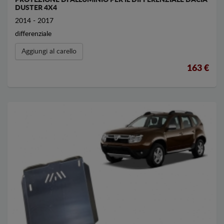
PROTEZIONE DI ALLUMINIO PER IL DIFFERENZIALE DACIA
DUSTER 4X4
2014 - 2017
differenziale
Aggiungi al carello
163 €