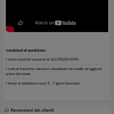
Condizioni di spedizione:
I nostri prodotti trasporta la GLS/FEDEX/DPD.
I costi di trasporto verranno visualizzati nel carello ed aggiunti
prima del totale.
I tempi di spedizione sono 5 - 7 giorni lavorativi.
Recensioni dei clienti