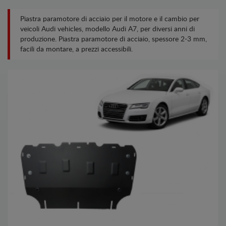
Piastra paramotore di acciaio per il motore e il cambio per
veicoli Audi vehicles, modello Audi A7, per diversi anni di
produzione. Piastra paramotore di acciaio, spessore 2-3 mm,
facili da montare, a prezzi accessibili.