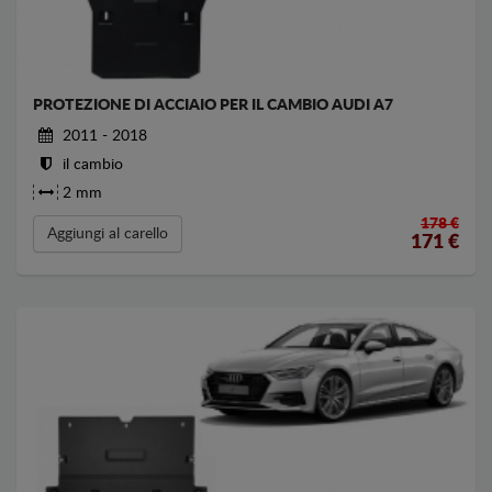
PROTEZIONE DI ACCIAIO PER IL CAMBIO AUDI A7
2011 - 2018
il cambio
2 mm
178 €
Aggiungi al carello
171
€