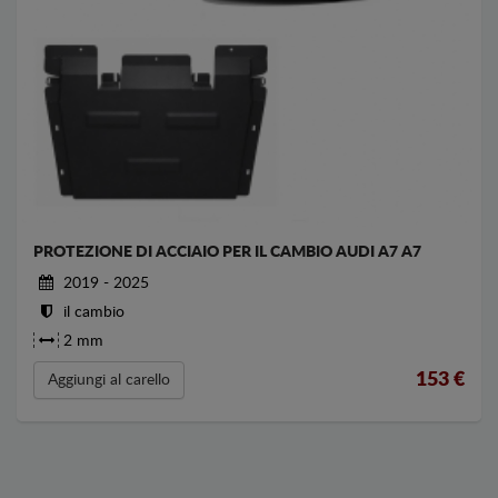
PROTEZIONE DI ACCIAIO PER IL CAMBIO AUDI A7 A7
2019 - 2025
il cambio
2 mm
153
€
Aggiungi al carello