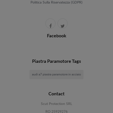
Politica Sulla Riservatezza (GDPR)
Facebook
Piastra Paramotore Tags
audi a7 piastra paramotore in acciaio
Contact
Scut Protection SRL
RO 25929276