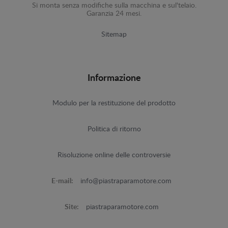
Si monta senza modifiche sulla macchina e sul'telaio.
Garanzia 24 mesi.
Sitemap
Informazione
Modulo per la restituzione del prodotto
Politica di ritorno
Risoluzione online delle controversie
E-mail:
info@piastraparamotore.com
Site:
piastraparamotore.com