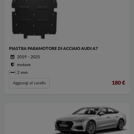
PIASTRA PARAMOTORE DI ACCIAIO AUDI A7
2019 - 2025
motore
2 mm
180
€
Aggiungi al carello