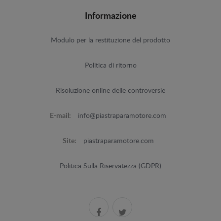
Informazione
Modulo per la restituzione del prodotto
Politica di ritorno
Risoluzione online delle controversie
E-mail:
info@piastraparamotore.com
Site:
piastraparamotore.com
Politica Sulla Riservatezza (GDPR)