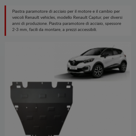
Piastra paramotore di acciaio per il motore e il cambio per
veicoli Renault vehicles, modello Renault Captur, per diversi
anni di produzione. Piastra paramotore di acciaio, spessore
2-3 mm, facili da montare, a prezzi accessibili.