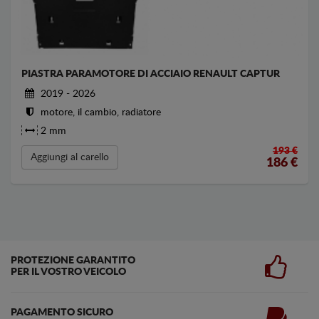
PIASTRA PARAMOTORE DI ACCIAIO RENAULT CAPTUR
2019 - 2026
motore, il cambio, radiatore
2 mm
193 €
Aggiungi al carello
186
€
PROTEZIONE GARANTITO
PER IL VOSTRO VEICOLO
PAGAMENTO SICURO