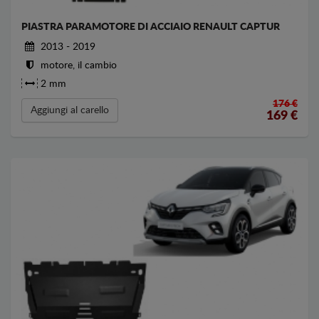
PIASTRA PARAMOTORE DI ACCIAIO RENAULT CAPTUR
2013 - 2019
motore, il cambio
2 mm
176 €
Aggiungi al carello
169
€