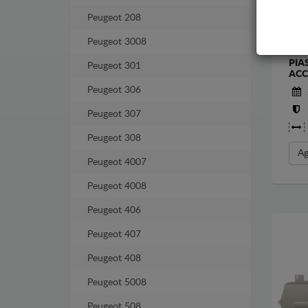
Peugeot 208
Peugeot 3008
PIA
Peugeot 301
ACC
Peugeot 306
Peugeot 307
Peugeot 308
Ag
Peugeot 4007
Peugeot 4008
Peugeot 406
Peugeot 407
Peugeot 408
Peugeot 5008
Peugeot 508