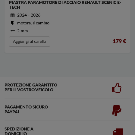
PIASTRA PARAMOTORE DI ACCIAIO RENAULT SCENIC E-
TECH
2024 - 2026
motore, il cambio
2 mm
179
€
Aggiungi al carello
PROTEZIONE GARANTITO
PER IL VOSTRO VEICOLO
PAGAMENTO SICURO
PAYPAL
SPEDIZIONE A
DOMICILIO