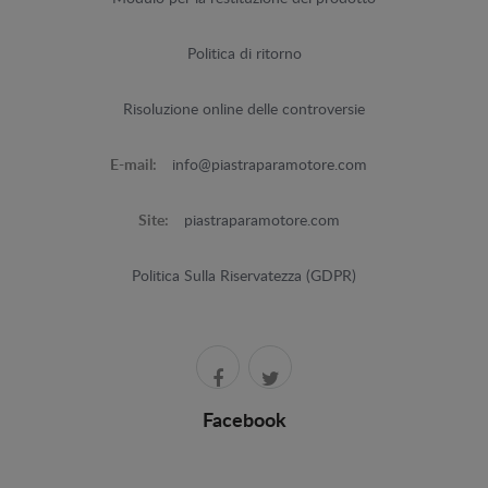
Politica di ritorno
Risoluzione online delle controversie
E-mail:
info@piastraparamotore.com
Site:
piastraparamotore.com
Politica Sulla Riservatezza (GDPR)
Facebook