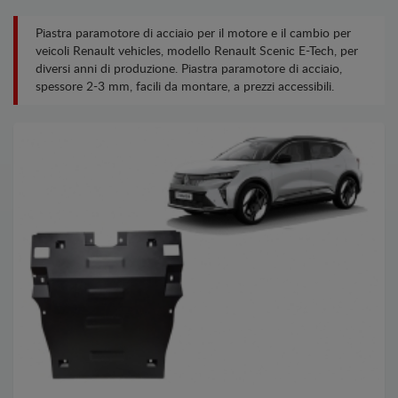
Piastra paramotore di acciaio per il motore e il cambio per
veicoli Renault vehicles, modello Renault Scenic E-Tech, per
diversi anni di produzione. Piastra paramotore di acciaio,
spessore 2-3 mm, facili da montare, a prezzi accessibili.