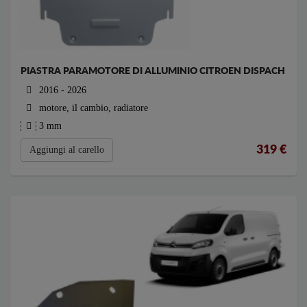
PIASTRA PARAMOTORE DI ALLUMINIO CITROEN DISPACH
2016 - 2026
motore, il cambio, radiatore
3 mm
319
€
Aggiungi al carello