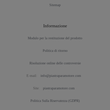
Sitemap
Informazione
Modulo per la restituzione del prodotto
Politica di ritorno
Risoluzione online delle controversie
E-mail:
info@piastraparamotore.com
Site:
piastraparamotore.com
Politica Sulla Riservatezza (GDPR)