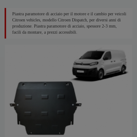
Piastra paramotore di acciaio per il motore e il cambio per veicoli
Citroen vehicles, modello Citroen Dispatch, per diversi anni di
produzione. Piastra paramotore di acciaio, spessore 2-3 mm,
facili da montare, a prezzi accessibili.