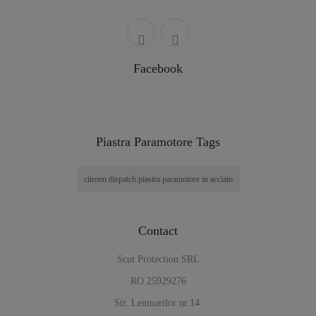
Facebook
Piastra Paramotore Tags
citroen dispatch piastra paramotore in acciaio
Contact
Scut Protection SRL
RO 25929276
Str. Lemnarilor nr.14.