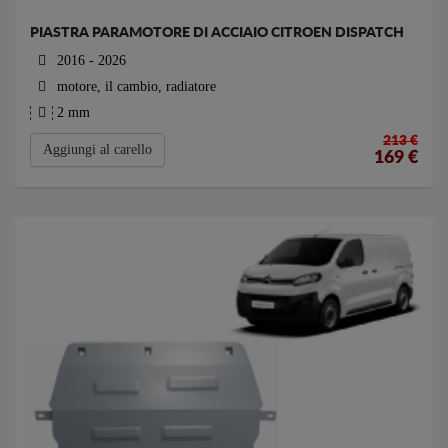
PIASTRA PARAMOTORE DI ACCIAIO CITROEN DISPATCH
2016 - 2026
motore, il cambio, radiatore
2 mm
213 €
Aggiungi al carello
169
€