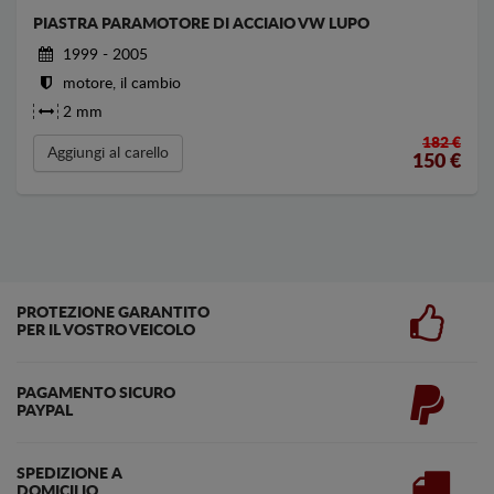
PIASTRA PARAMOTORE DI ACCIAIO VW LUPO
1999 - 2005
motore, il cambio
2 mm
182 €
Aggiungi al carello
150
€
PROTEZIONE GARANTITO
PER IL VOSTRO VEICOLO
PAGAMENTO SICURO
PAYPAL
SPEDIZIONE A
DOMICILIO