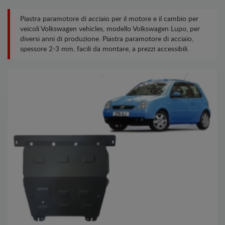
Piastra paramotore di acciaio per il motore e il cambio per
veicoli Volkswagen vehicles, modello Volkswagen Lupo, per
diversi anni di produzione. Piastra paramotore di acciaio,
spessore 2-3 mm, facili da montare, a prezzi accessibili.