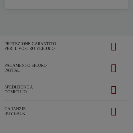
PROTEZIONE GARANTITO
PER IL VOSTRO VEICOLO
PAGAMENTO SICURO
PAYPAL
SPEDIZIONE A
DOMICILIO
GARANZIE
BUY BACK