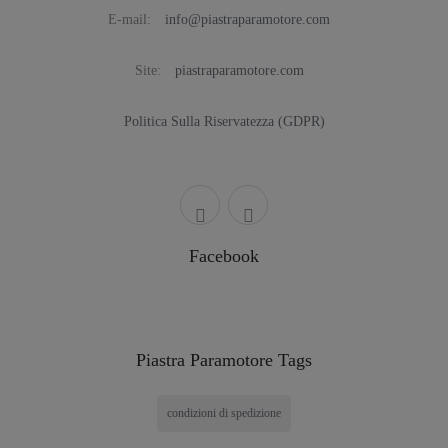
E-mail:
info@piastraparamotore.com
Site:
piastraparamotore.com
Politica Sulla Riservatezza (GDPR)
Facebook
Piastra Paramotore Tags
condizioni di spedizione