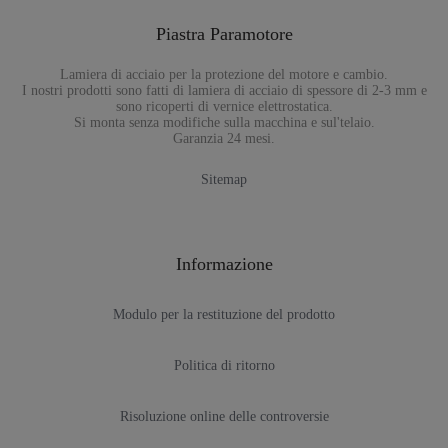
Piastra Paramotore
Lamiera di acciaio per la protezione del motore e cambio.
I nostri prodotti sono fatti di lamiera di acciaio di spessore di 2-3 mm e
sono ricoperti di vernice elettrostatica.
Si monta senza modifiche sulla macchina e sul'telaio.
Garanzia 24 mesi.
Sitemap
Informazione
Modulo per la restituzione del prodotto
Politica di ritorno
Risoluzione online delle controversie