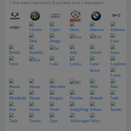
5.Non siamo responsabili di pacchetti persi o danneggiati.