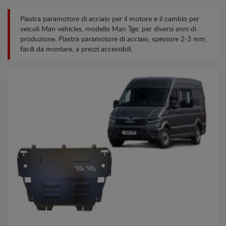
Piastra paramotore di acciaio per il motore e il cambio per
veicoli Man vehicles, modello Man Tge, per diversi anni di
produzione. Piastra paramotore di acciaio, spessore 2-3 mm,
facili da montare, a prezzi accessibili.