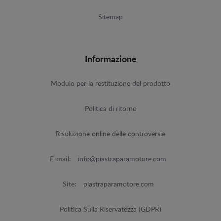
Sitemap
Informazione
Modulo per la restituzione del prodotto
Politica di ritorno
Risoluzione online delle controversie
E-mail:
info@piastraparamotore.com
Site:
piastraparamotore.com
Politica Sulla Riservatezza (GDPR)