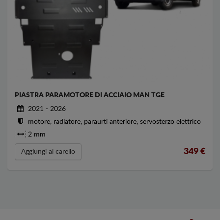
PIASTRA PARAMOTORE DI ACCIAIO MAN TGE
2021 - 2026
motore, radiatore, paraurti anteriore, servosterzo elettrico
2 mm
349
€
Aggiungi al carello