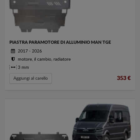
PIASTRA PARAMOTORE DI ALLUMINIO MAN TGE
2017 - 2026
motore, il cambio, radiatore
3 mm
353
€
Aggiungi al carello