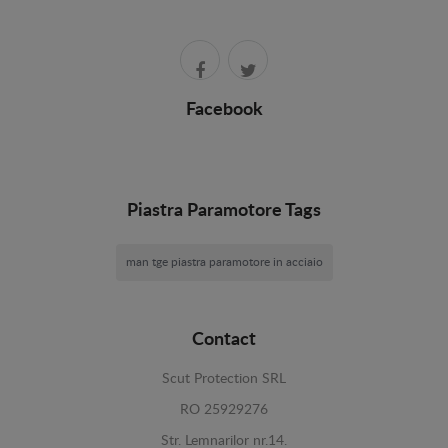
Facebook
Piastra Paramotore Tags
man tge piastra paramotore in acciaio
Contact
Scut Protection SRL
RO 25929276
Str. Lemnarilor nr.14.