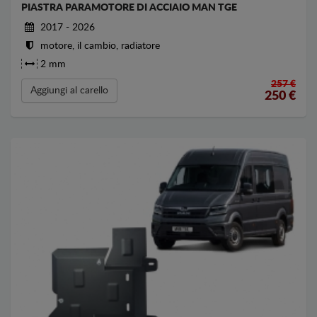
PIASTRA PARAMOTORE DI ACCIAIO MAN TGE
2017 - 2026
motore, il cambio, radiatore
2 mm
257 €
Aggiungi al carello
250
€