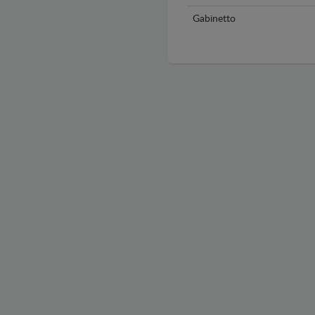
Gabinetto