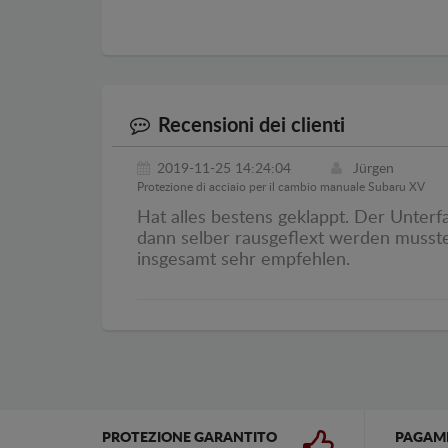
Recensioni dei clienti
2019-11-25 14:24:04
Jürgen
Protezione di acciaio per il cambio manuale Subaru XV
Hat alles bestens geklappt. Der Unterf
dann selber rausgeflext werden musste
insgesamt sehr empfehlen.
PROTEZIONE GARANTITO
PAGAM