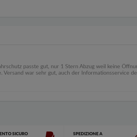
ahrschutz passte gut, nur 1 Stern Abzug weil keine Öffn
. Versand war sehr gut, auch der Informationsservice d
ENTO SICURO
SPEDIZIONE A