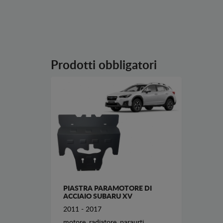
Prodotti obbligatori
PIASTRA PARAMOTORE DI
ACCIAIO SUBARU XV
2011 - 2017
motore, radiatore, paraurti