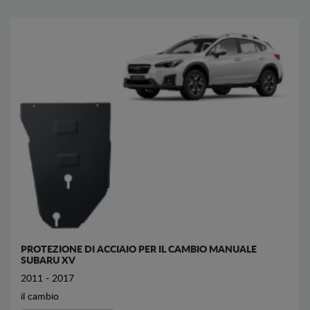
PROTEZIONE DI ACCIAIO PER IL CAMBIO MANUALE
SUBARU XV
2011 - 2017
il cambio