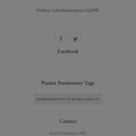
Politica Sulla Riservatezza (GDPR)
Facebook
Piastra Paramotore Tags
piastra paramotore di acciaio subaru xv
Contact
Scut Protection SRL