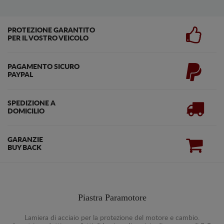
PROTEZIONE GARANTITO
PER IL VOSTRO VEICOLO
PAGAMENTO SICURO
PAYPAL
SPEDIZIONE A
DOMICILIO
GARANZIE
BUY BACK
Piastra Paramotore
Lamiera di acciaio per la protezione del motore e cambio.