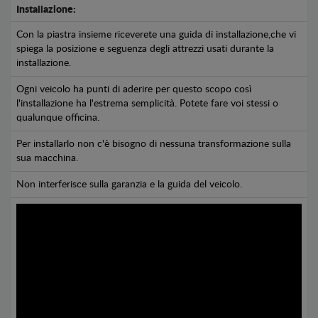
Installazione:
Con la piastra insieme riceverete una guida di installazione,che vi
spiega la posizione e seguenza degli attrezzi usati durante la
installazione.
Ogni veicolo ha punti di aderire per questo scopo così
l'installazione ha l'estrema semplicità. Potete fare voi stessi o
qualunque officina.
Per installarlo non c'è bisogno di nessuna transformazione sulla
sua macchina.
Non interferisce sulla garanzia e la guida del veicolo.