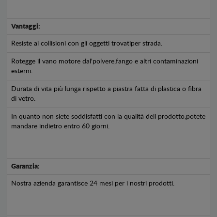
Vantaggi:
Resiste ai collisioni con gli oggetti trovatiper strada.
Rotegge il vano motore dal'polvere,fango e altri contaminazioni
esterni.
Durata di vita più lunga rispetto a piastra fatta di plastica o fibra
di vetro.
In quanto non siete soddisfatti con la qualità dell prodotto,potete
mandare indietro entro 60 giorni.
Garanzia:
Nostra azienda garantisce 24 mesi per i nostri prodotti.