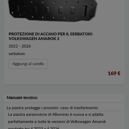
PROTEZIONE DI ACCIAIO PER IL SERBATOIO
VOLKSWAGEN AMAROK 2
2022 - 2026
serbatoio
Aggiungi al carello
169 €
Manuale tecnico:
La piastra protegge i prossimi: caso di trasferimento
La piastra paramotore di Alluminio è nuova e si adatta
perfettamente a tutte le versioni di Volkswagen Amarok
prodotte tra il 2023 e il 2026.