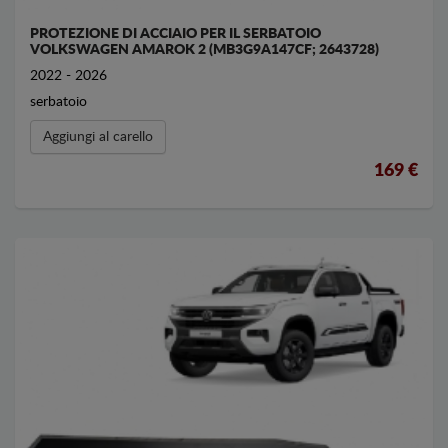
PROTEZIONE DI ACCIAIO PER IL SERBATOIO
VOLKSWAGEN AMAROK 2 (MB3G9A147CF; 2643728)
2022 - 2026
serbatoio
Aggiungi al carello
169 €