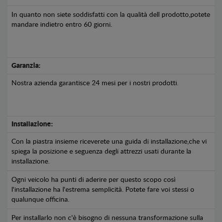
In quanto non siete soddisfatti con la qualità dell prodotto,potete
mandare indietro entro 60 giorni.
Garanzia:
Nostra azienda garantisce 24 mesi per i nostri prodotti.
Installazione:
Con la piastra insieme riceverete una guida di installazione,che vi
spiega la posizione e seguenza degli attrezzi usati durante la
installazione.
Ogni veicolo ha punti di aderire per questo scopo così
l'installazione ha l'estrema semplicità. Potete fare voi stessi o
qualunque officina.
Per installarlo non c'è bisogno di nessuna transformazione sulla