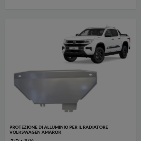
PROTEZIONE DI ALLUMINIO PER IL RADIATORE
VOLKSWAGEN AMAROK
2022 - 2026