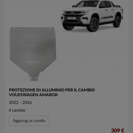
PROTEZIONE DI ALLUMINIO PER IL CAMBIO
VOLKSWAGEN AMAROK
2022 - 2026
il cambio
Aggiungi al carello
309 €