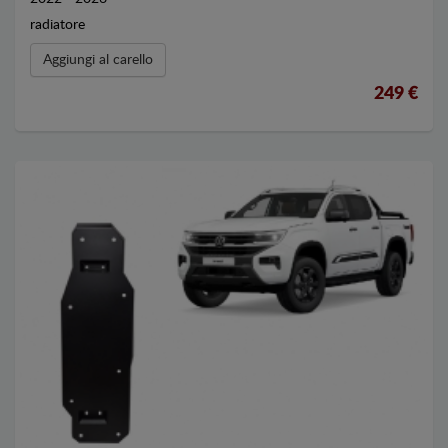
radiatore
Aggiungi al carello
249 €