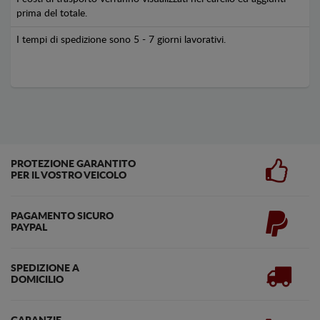
prima del totale.
I tempi di spedizione sono 5 - 7 giorni lavorativi.
PROTEZIONE GARANTITO
PER IL VOSTRO VEICOLO
PAGAMENTO SICURO
PAYPAL
SPEDIZIONE A
DOMICILIO