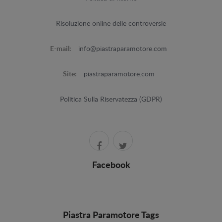
Risoluzione online delle controversie
E-mail:
info@piastraparamotore.com
Site:
piastraparamotore.com
Politica Sulla Riservatezza (GDPR)
Facebook
Piastra Paramotore Tags