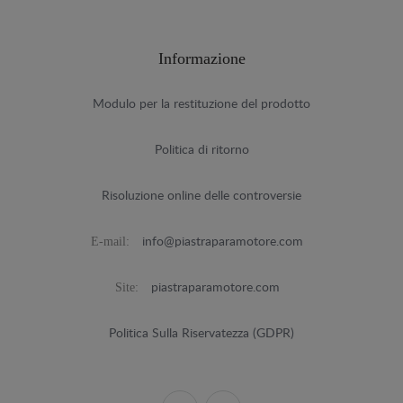
Informazione
Modulo per la restituzione del prodotto
Politica di ritorno
Risoluzione online delle controversie
E-mail:
info@piastraparamotore.com
Site:
piastraparamotore.com
Politica Sulla Riservatezza (GDPR)