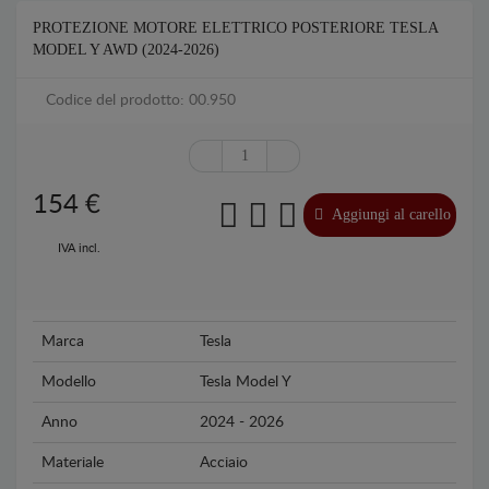
PROTEZIONE MOTORE ELETTRICO POSTERIORE TESLA
MODEL Y AWD (2024-2026)
Codice del prodotto: 00.950
154
€
Aggiungi al carello
IVA incl.
Marca
Tesla
Modello
Tesla Model Y
Anno
2024 - 2026
Materiale
Acciaio