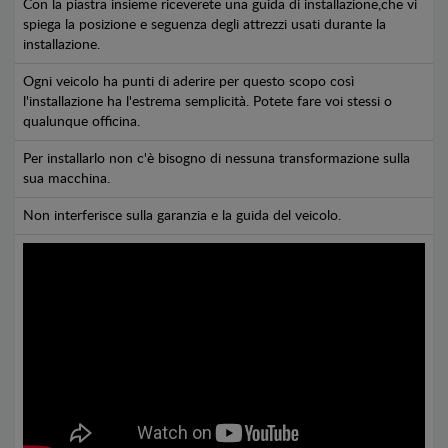
Con la piastra insieme riceverete una guida di installazione,che vi
spiega la posizione e seguenza degli attrezzi usati durante la
installazione.
Ogni veicolo ha punti di aderire per questo scopo così
l'installazione ha l'estrema semplicità. Potete fare voi stessi o
qualunque officina.
Per installarlo non c'è bisogno di nessuna transformazione sulla
sua macchina.
Non interferisce sulla garanzia e la guida del veicolo.