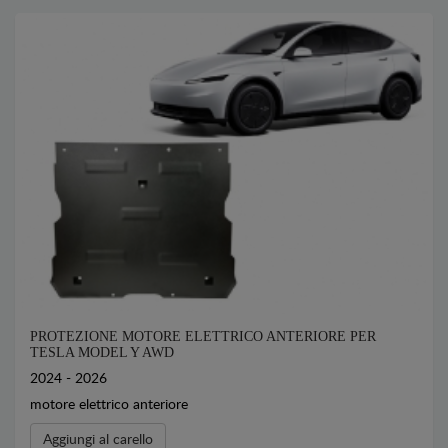
PROTEZIONE MOTORE ELETTRICO ANTERIORE PER
TESLA MODEL Y AWD
2024 - 2026
motore elettrico anteriore
Aggiungi al carello