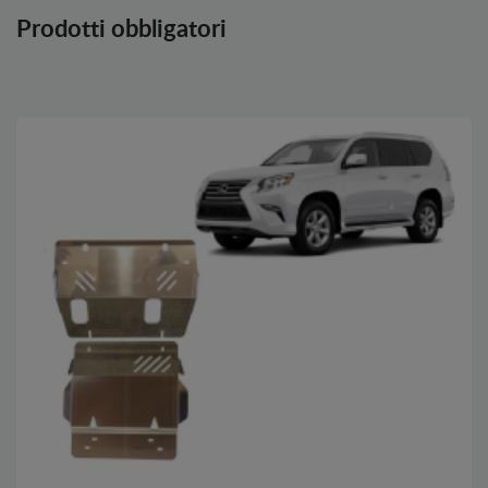
Prodotti obbligatori