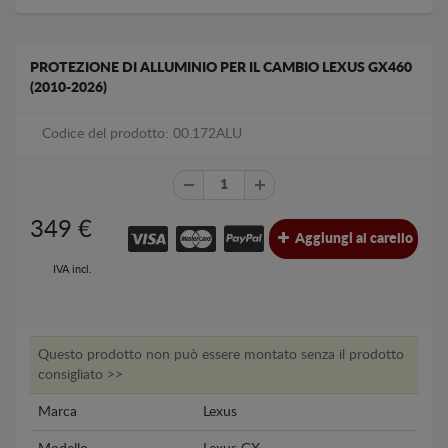
PROTEZIONE DI ALLUMINIO PER IL CAMBIO LEXUS GX460
(2010-2026)
Codice del prodotto: 00.172ALU
349
€
Aggiungi al carello
IVA incl.
Questo prodotto non può essere montato senza il prodotto
consigliato >>
Marca
Lexus