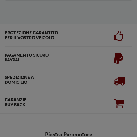
PROTEZIONE GARANTITO
PER IL VOSTRO VEICOLO
PAGAMENTO SICURO
PAYPAL
SPEDIZIONE A
DOMICILIO
GARANZIE
BUY BACK
Piastra Paramotore