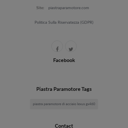
Site:
piastraparamotore.com
Politica Sulla Riservatezza (GDPR)
Facebook
Piastra Paramotore Tags
piastra paramotore di acciaio lexus gx460
Contact