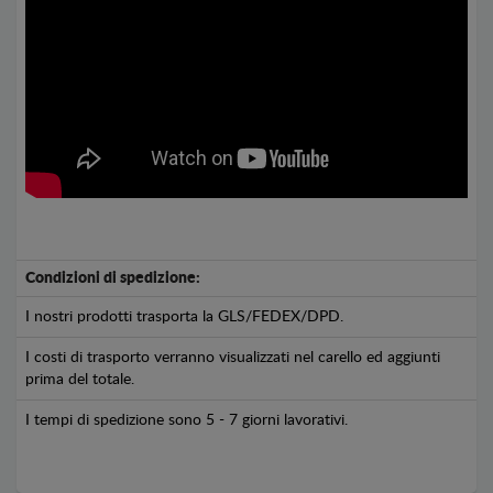
Condizioni di spedizione:
I nostri prodotti trasporta la GLS/FEDEX/DPD.
I costi di trasporto verranno visualizzati nel carello ed aggiunti
prima del totale.
I tempi di spedizione sono 5 - 7 giorni lavorativi.