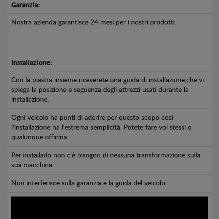
Garanzia:
Nostra azienda garantisce 24 mesi per i nostri prodotti.
Installazione:
Con la piastra insieme riceverete una guida di installazione,che vi
spiega la posizione e seguenza degli attrezzi usati durante la
installazione.
Ogni veicolo ha punti di aderire per questo scopo così
l'installazione ha l'estrema semplicità. Potete fare voi stessi o
qualunque officina.
Per installarlo non c'è bisogno di nessuna transformazione sulla
sua macchina.
Non interferisce sulla garanzia e la guida del veicolo.