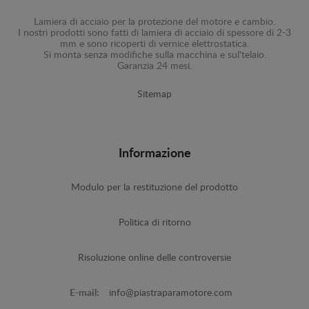
Lamiera di acciaio per la protezione del motore e cambio.
I nostri prodotti sono fatti di lamiera di acciaio di spessore di 2-3
mm e sono ricoperti di vernice elettrostatica.
Si monta senza modifiche sulla macchina e sul'telaio.
Garanzia 24 mesi.
Sitemap
Informazione
Modulo per la restituzione del prodotto
Politica di ritorno
Risoluzione online delle controversie
E-mail:
info@piastraparamotore.com