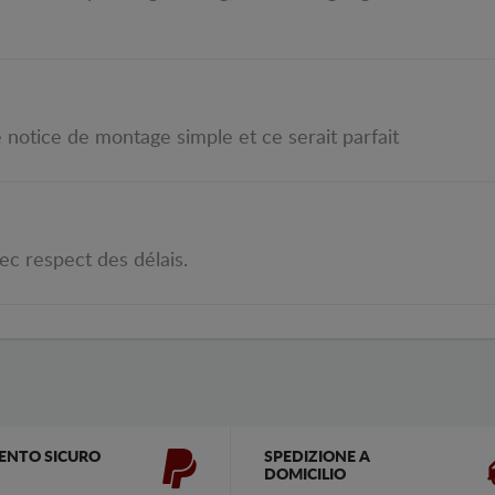
tice de montage simple et ce serait parfait
ec respect des délais.
ENTO SICURO
SPEDIZIONE A
DOMICILIO