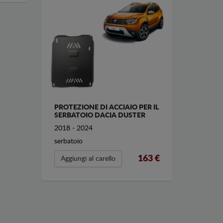
PROTEZIONE DI ACCIAIO PER IL
SERBATOIO DACIA DUSTER
2018 - 2024
serbatoio
163 €
Aggiungi al carello