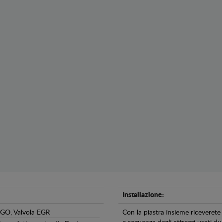
Installazione:
&GO, Valvola EGR
Con la piastra insieme riceverete 