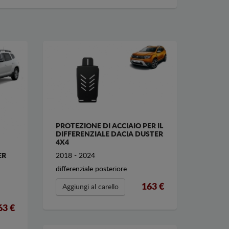
PROTEZIONE DI ACCIAIO PER IL
DIFFERENZIALE DACIA DUSTER
4X4
2018 - 2024
ER
differenziale posteriore
163 €
Aggiungi al carello
63 €