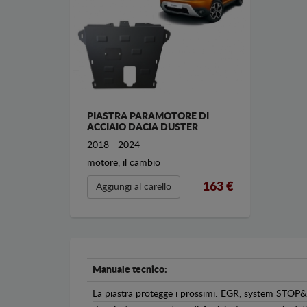
PIASTRA PARAMOTORE DI
ACCIAIO DACIA DUSTER
2018 - 2024
motore, il cambio
163 €
Aggiungi al carello
Manuale tecnico:
La piastra protegge i prossimi: EGR, system STOP