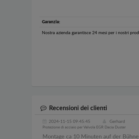
Garanzia:
Nostra azienda garantisce 24 mesi per i nostri prodo
Recensioni dei clienti
2024-11-15 09:45:45
Gerhard
Protezione di acciaio per Valvola EGR Dacia Duster
Montage ca 10 Minuten auf der Bühne. 