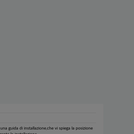
una guida di installazione,che vi spiega la posizione