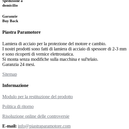
Spedizione a
domicilio
Garanzie
Buy Back
Piastra Paramotore
Lamiera di acciaio per la protezione del motore e cambio.
I nostri prodotti sono fatti di lamiera di acciaio di spessore di 2-3 mm
e sono ricoperti di vernice elettrostatica.
Si monta senza modifiche sulla macchina e sul'telaio.
Garanzia 24 mesi.
Sitemap
Informazione
Modulo per la restituzione del prodotto
Politica di ritorno
Risoluzione online delle controversie
E-mail:
info@piastraparamotore.com