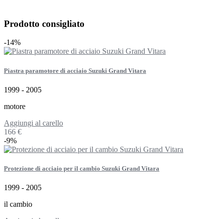
Prodotto consigliato
-14%
Piastra paramotore di acciaio Suzuki Grand Vitara
1999 - 2005
motore
Aggiungi al carello
166 €
-9%
Protezione di acciaio per il cambio Suzuki Grand Vitara
1999 - 2005
il cambio