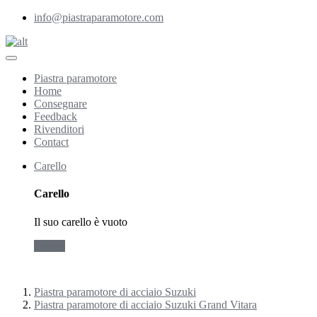
info@piastraparamotore.com
Piastra paramotore
Home
Consegnare
Feedback
Rivenditori
Contact
Carello
Carello
Il suo carello è vuoto
Ordina
Piastra paramotore di acciaio Suzuki
Piastra paramotore di acciaio Suzuki Grand Vitara