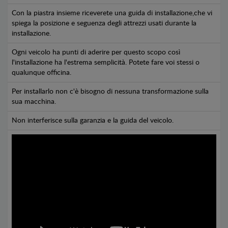
Con la piastra insieme riceverete una guida di installazione,che vi
spiega la posizione e seguenza degli attrezzi usati durante la
installazione.
Ogni veicolo ha punti di aderire per questo scopo così
l'installazione ha l'estrema semplicità. Potete fare voi stessi o
qualunque officina.
Per installarlo non c'è bisogno di nessuna transformazione sulla
sua macchina.
Non interferisce sulla garanzia e la guida del veicolo.