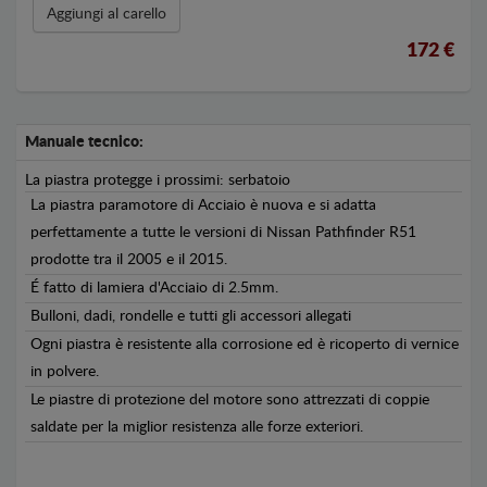
Aggiungi al carello
172 €
Manuale tecnico:
La piastra protegge i prossimi: serbatoio
La piastra paramotore di Acciaio è nuova e si adatta
perfettamente a tutte le versioni di Nissan Pathfinder R51
prodotte tra il 2005 e il 2015.
É fatto di lamiera d'Acciaio di 2.5mm.
Bulloni, dadi, rondelle e tutti gli accessori allegati
Ogni piastra è resistente alla corrosione ed è ricoperto di vernice
in polvere.
Le piastre di protezione del motore sono attrezzati di coppie
saldate per la miglior resistenza alle forze exteriori.