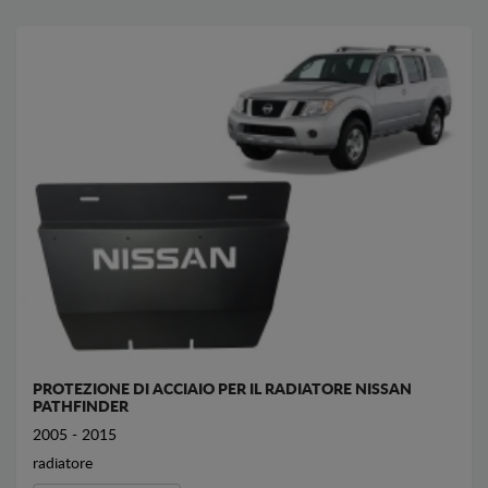
PROTEZIONE DI ACCIAIO PER IL RADIATORE NISSAN
PATHFINDER
2005 - 2015
radiatore