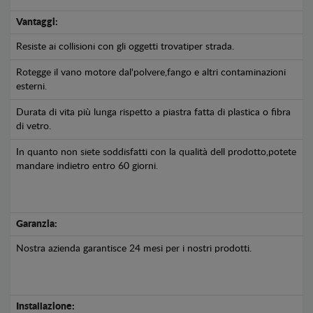
Vantaggi:
Resiste ai collisioni con gli oggetti trovatiper strada.
Rotegge il vano motore dal'polvere,fango e altri contaminazioni
esterni.
Durata di vita più lunga rispetto a piastra fatta di plastica o fibra
di vetro.
In quanto non siete soddisfatti con la qualità dell prodotto,potete
mandare indietro entro 60 giorni.
Garanzia:
Nostra azienda garantisce 24 mesi per i nostri prodotti.
Installazione: