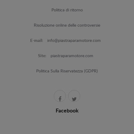
Politica di ritorno
Risoluzione online delle controversie
E-mail:
info@piastraparamotore.com
Site:
piastraparamotore.com
Politica Sulla Riservatezza (GDPR)
Facebook