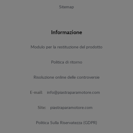
Sitemap
Informazione
Modulo per la restituzione del prodotto
Politica di ritorno
Risoluzione online delle controversie
E-mail:
info@piastraparamotore.com
Site:
piastraparamotore.com
Politica Sulla Riservatezza (GDPR)