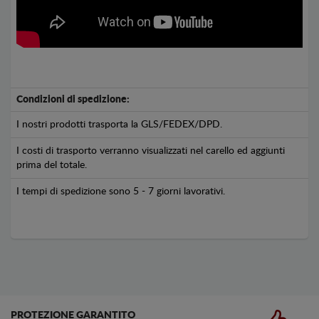
Condizioni di spedizione:
I nostri prodotti trasporta la GLS/FEDEX/DPD.
I costi di trasporto verranno visualizzati nel carello ed aggiunti
prima del totale.
I tempi di spedizione sono 5 - 7 giorni lavorativi.
PROTEZIONE GARANTITO