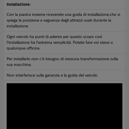
Installazione:
Con la piastra insieme riceverete una guida di installazione,che vi
spiega la posizione e seguenza degli attrezzi usati durante la
installazione.
Ogni veicolo ha punti di aderire per questo scopo così
l'installazione ha l'estrema semplicità. Potete fare voi stessi o
qualunque officina.
Per installarlo non c'è bisogno di nessuna transformazione sulla
sua macchina.
Non interferisce sulla garanzia e la guida del veicolo.