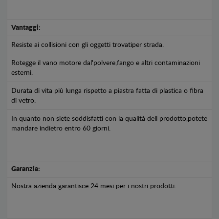
Vantaggi:
Resiste ai collisioni con gli oggetti trovatiper strada.
Rotegge il vano motore dal'polvere,fango e altri contaminazioni
esterni.
Durata di vita più lunga rispetto a piastra fatta di plastica o fibra
di vetro.
In quanto non siete soddisfatti con la qualità dell prodotto,potete
mandare indietro entro 60 giorni.
Garanzia:
Nostra azienda garantisce 24 mesi per i nostri prodotti.