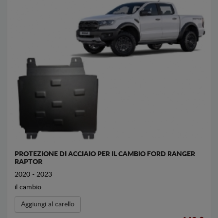
PROTEZIONE DI ACCIAIO PER IL CAMBIO FORD RANGER
RAPTOR
2020 - 2023
il cambio
Aggiungi al carello