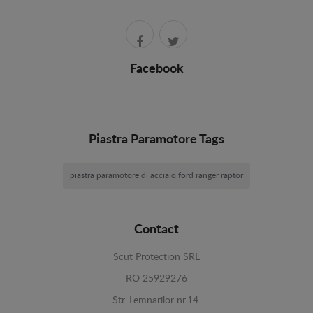
Facebook
Piastra Paramotore Tags
piastra paramotore di acciaio ford ranger raptor
Contact
Scut Protection SRL
RO 25929276
Str. Lemnarilor nr.14.