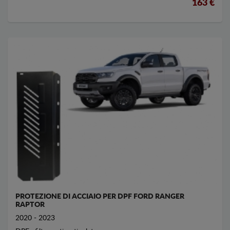
163 €
PROTEZIONE DI ACCIAIO PER DPF FORD RANGER
RAPTOR
2020 - 2023