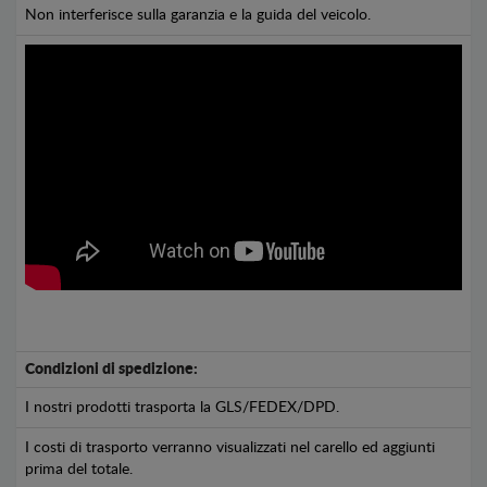
Non interferisce sulla garanzia e la guida del veicolo.
Condizioni di spedizione:
I nostri prodotti trasporta la GLS/FEDEX/DPD.
I costi di trasporto verranno visualizzati nel carello ed aggiunti
prima del totale.