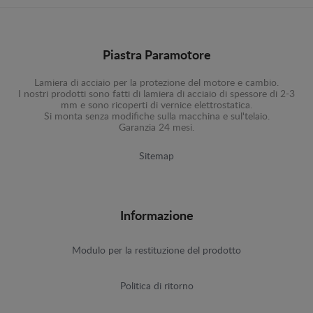
Piastra Paramotore
Lamiera di acciaio per la protezione del motore e cambio.
I nostri prodotti sono fatti di lamiera di acciaio di spessore di 2-3
mm e sono ricoperti di vernice elettrostatica.
Si monta senza modifiche sulla macchina e sul'telaio.
Garanzia 24 mesi.
Sitemap
Informazione
Modulo per la restituzione del prodotto
Politica di ritorno