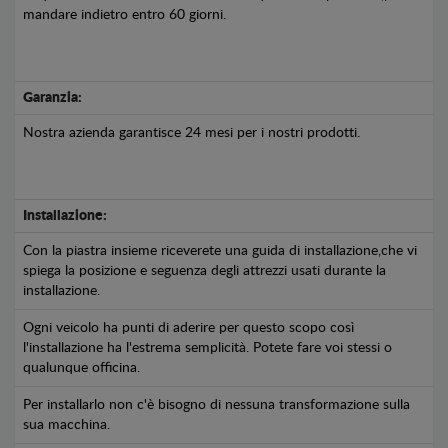
mandare indietro entro 60 giorni.
Garanzia:
Nostra azienda garantisce 24 mesi per i nostri prodotti.
Installazione:
Con la piastra insieme riceverete una guida di installazione,che vi
spiega la posizione e seguenza degli attrezzi usati durante la
installazione.
Ogni veicolo ha punti di aderire per questo scopo così
l'installazione ha l'estrema semplicità. Potete fare voi stessi o
qualunque officina.
Per installarlo non c'è bisogno di nessuna transformazione sulla
sua macchina.