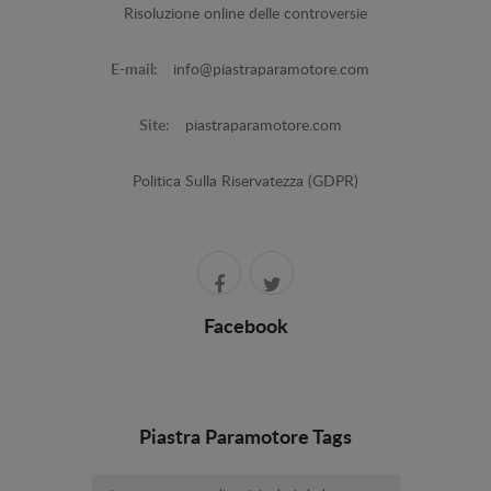
Risoluzione online delle controversie
E-mail:
info@piastraparamotore.com
Site:
piastraparamotore.com
Politica Sulla Riservatezza (GDPR)
Facebook
Piastra Paramotore Tags