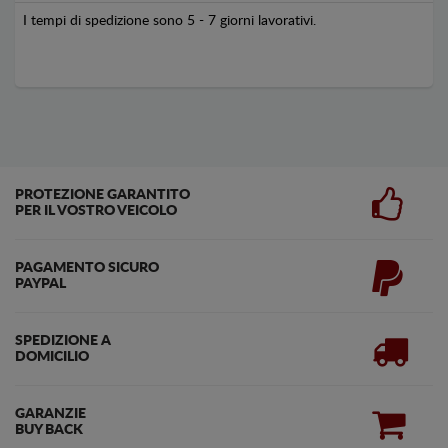
I tempi di spedizione sono 5 - 7 giorni lavorativi.
PROTEZIONE GARANTITO
PER IL VOSTRO VEICOLO
PAGAMENTO SICURO
PAYPAL
SPEDIZIONE A
DOMICILIO
GARANZIE
BUY BACK