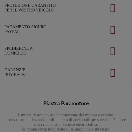
PROTEZIONE GARANTITO
PER IL VOSTRO VEICOLO
PAGAMENTO SICURO
PAYPAL
SPEDIZIONE A
DOMICILIO
GARANZIE
BUY BACK
Piastra Paramotore
Lamiera di acciaio per la protezione del motore e cambio.
I nostri prodotti sono fatti di lamiera di acciaio di spessore di 2-3 mm e
sono ricoperti di vernice elettrostatica.
Si monta senza modifiche sulla macchina e sul'telaio.