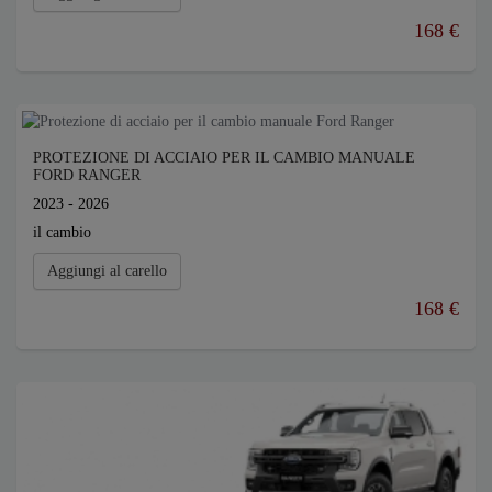
168 €
PROTEZIONE DI ACCIAIO PER IL CAMBIO MANUALE
FORD RANGER
2023 - 2026
il cambio
Aggiungi al carello
168 €