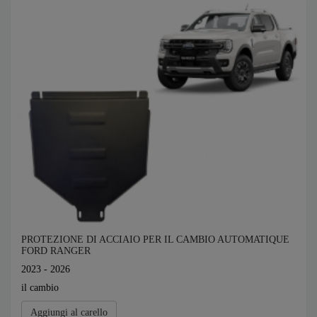
PROTEZIONE DI ACCIAIO PER IL CAMBIO AUTOMATIQUE
FORD RANGER
2023 - 2026
il cambio
Aggiungi al carello