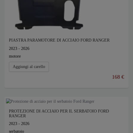
PIASTRA PARAMOTORE DI ACCIAIO FORD RANGER
2023 - 2026
motore
Aggiungi al carello
168 €
PROTEZIONE DI ACCIAIO PER IL SERBATOIO FORD
RANGER
2023 - 2026
serbatoio