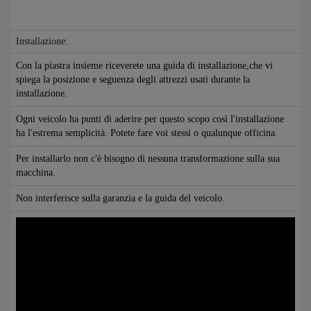
Installazione:
Con la piastra insieme riceverete una guida di installazione,che vi
spiega la posizione e seguenza degli attrezzi usati durante la
installazione.
Ogni veicolo ha punti di aderire per questo scopo così l'installazione
ha l'estrema semplicità. Potete fare voi stessi o qualunque officina.
Per installarlo non c'è bisogno di nessuna transformazione sulla sua
macchina.
Non interferisce sulla garanzia e la guida del veicolo.