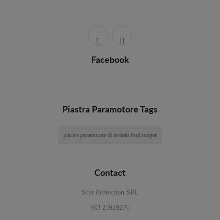
Facebook
Piastra Paramotore Tags
piastra paramotore di acciaio ford ranger
Contact
Scut Protection SRL
RO 25929276