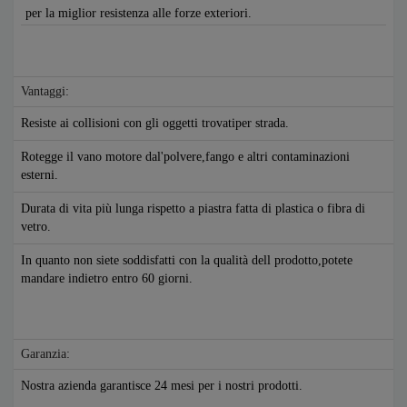
per la miglior resistenza alle forze exteriori.
Vantaggi:
Resiste ai collisioni con gli oggetti trovatiper strada.
Rotegge il vano motore dal'polvere,fango e altri contaminazioni
esterni.
Durata di vita più lunga rispetto a piastra fatta di plastica o fibra di
vetro.
In quanto non siete soddisfatti con la qualità dell prodotto,potete
mandare indietro entro 60 giorni.
Garanzia:
Nostra azienda garantisce 24 mesi per i nostri prodotti.