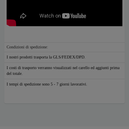
Condizioni di spedizione:
I nostri prodotti trasporta la GLS/FEDEX/DPD.
I costi di trasporto verranno visualizzati nel carello ed aggiunti prima
del totale.
I tempi di spedizione sono 5 - 7 giorni lavorativi.