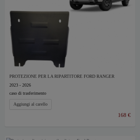
PROTEZIONE PER LA RIPARTITORE FORD RANGER
2023 - 2026
caso di trasferimento
Aggiungi al carello
168 €