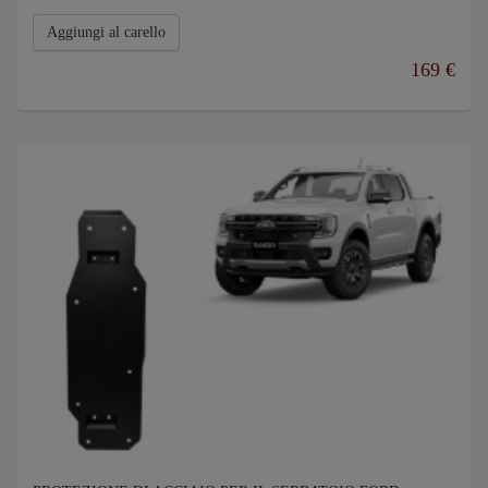
Aggiungi al carello
169 €