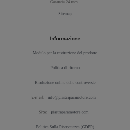
Garanzia 24 mesi.
Sitemap
Informazione
Modulo per la restituzione del prodotto
Politica di ritorno
Risoluzione online delle controversie
info@piastraparamotore.com
E-mail:
piastraparamotore.com
Site:
Politica Sulla Riservatezza (GDPR)