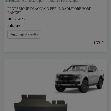
PROTEZIONE DI ACCIAIO PER IL RADIATORE FORD
RANGER
2023 - 2026
radiatore
Aggiungi al carello
163 €