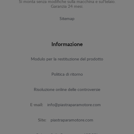
Si monta senza modifiche sulla macchina e sul'telaio.
Garanzia 24 mesi.
Sitemap
Informazione
Modulo per la restituzione del prodotto
Politica di ritorno
Risoluzione online delle controversie
E-mail:
info@piastraparamotore.com
Site:
piastraparamotore.com