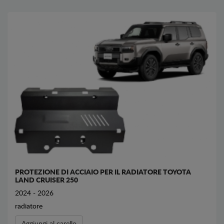
PROTEZIONE DI ACCIAIO PER IL RADIATORE TOYOTA
LAND CRUISER 250
2024 - 2026
radiatore