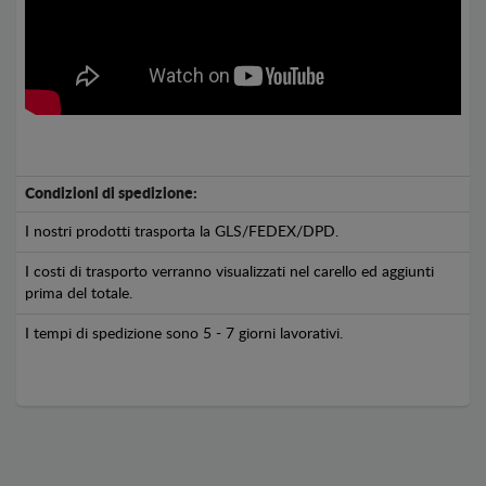
Condizioni di spedizione:
I nostri prodotti trasporta la GLS/FEDEX/DPD.
I costi di trasporto verranno visualizzati nel carello ed aggiunti
prima del totale.
I tempi di spedizione sono 5 - 7 giorni lavorativi.