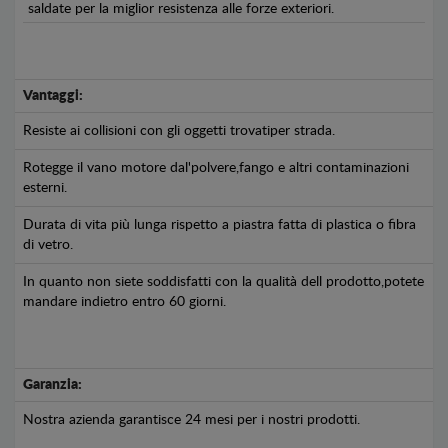
saldate per la miglior resistenza alle forze exteriori.
Vantaggi:
Resiste ai collisioni con gli oggetti trovatiper strada.
Rotegge il vano motore dal'polvere,fango e altri contaminazioni
esterni.
Durata di vita più lunga rispetto a piastra fatta di plastica o fibra
di vetro.
In quanto non siete soddisfatti con la qualità dell prodotto,potete
mandare indietro entro 60 giorni.
Garanzia:
Nostra azienda garantisce 24 mesi per i nostri prodotti.