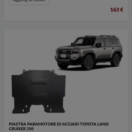
Aggiungi al carello
163 €
PIASTRA PARAMOTORE DI ACCIAIO TOYOTA LAND
CRUISER 250