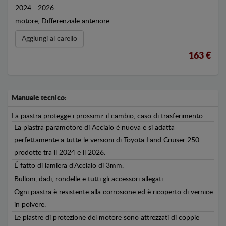
2024 - 2026
motore, Differenziale anteriore
Aggiungi al carello
163 €
Manuale tecnico:
La piastra protegge i prossimi: il cambio, caso di trasferimento
La piastra paramotore di Acciaio è nuova e si adatta
perfettamente a tutte le versioni di Toyota Land Cruiser 250
prodotte tra il 2024 e il 2026.
É fatto di lamiera d'Acciaio di 3mm.
Bulloni, dadi, rondelle e tutti gli accessori allegati
Ogni piastra è resistente alla corrosione ed è ricoperto di vernice
in polvere.
Le piastre di protezione del motore sono attrezzati di coppie