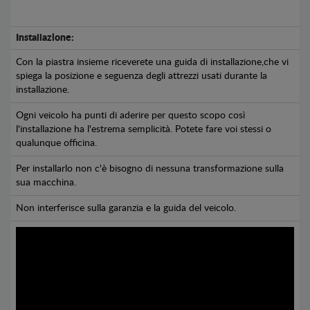
Installazione:
Con la piastra insieme riceverete una guida di installazione,che vi
spiega la posizione e seguenza degli attrezzi usati durante la
installazione.
Ogni veicolo ha punti di aderire per questo scopo così
l'installazione ha l'estrema semplicità. Potete fare voi stessi o
qualunque officina.
Per installarlo non c'è bisogno di nessuna transformazione sulla
sua macchina.
Non interferisce sulla garanzia e la guida del veicolo.