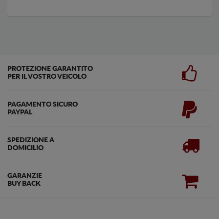
PROTEZIONE GARANTITO
PER IL VOSTRO VEICOLO
PAGAMENTO SICURO
PAYPAL
SPEDIZIONE A
DOMICILIO
GARANZIE
BUY BACK