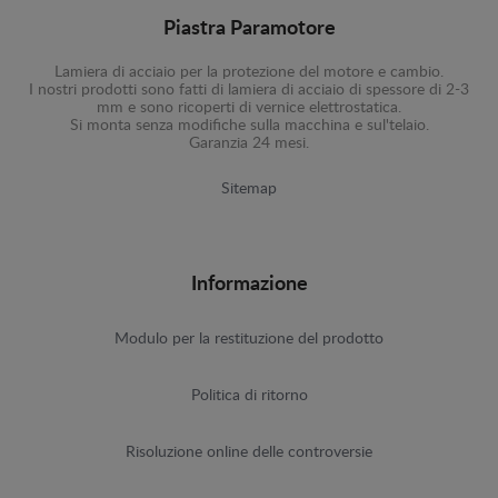
Piastra Paramotore
Lamiera di acciaio per la protezione del motore e cambio.
I nostri prodotti sono fatti di lamiera di acciaio di spessore di 2-3
mm e sono ricoperti di vernice elettrostatica.
Si monta senza modifiche sulla macchina e sul'telaio.
Garanzia 24 mesi.
Sitemap
Informazione
Modulo per la restituzione del prodotto
Politica di ritorno
Risoluzione online delle controversie