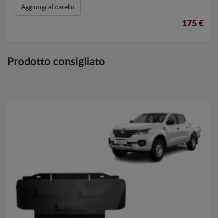
Aggiungi al carello
175 €
Prodotto consigliato