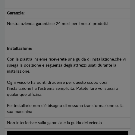
Garanzia:
Nostra azienda garantisce 24 mesi per i nostri prodotti.
Installazione:
Con la piastra insieme riceverete una guida di installazione,che vi
spiega la posizione e seguenza degli attrezzi usati durante la
installazione.
Ogni veicolo ha punti di aderire per questo scopo così
l'installazione ha l'estrema semplicità. Potete fare voi stessi o
qualunque officina.
Per installarlo non c'è bisogno di nessuna transformazione sulla
sua macchina.
Non interferisce sulla garanzia e la guida del veicolo.