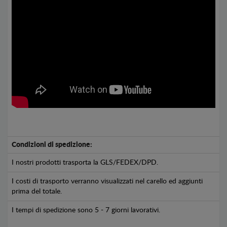
Condizioni di spedizione:
I nostri prodotti trasporta la GLS/FEDEX/DPD.
I costi di trasporto verranno visualizzati nel carello ed aggiunti
prima del totale.
I tempi di spedizione sono 5 - 7 giorni lavorativi.