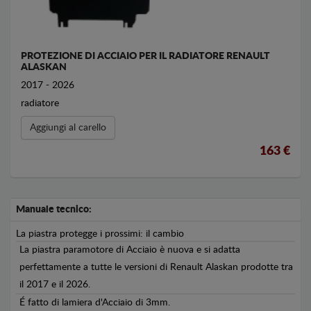
PROTEZIONE DI ACCIAIO PER IL RADIATORE RENAULT
ALASKAN
2017 - 2026
radiatore
Aggiungi al carello
163 €
Manuale tecnico:
La piastra protegge i prossimi: il cambio
La piastra paramotore di Acciaio è nuova e si adatta
perfettamente a tutte le versioni di Renault Alaskan prodotte tra
il 2017 e il 2026.
É fatto di lamiera d'Acciaio di 3mm.