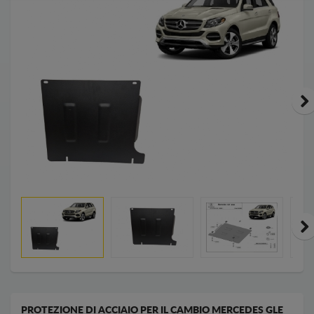
PROTEZIONE DI ACCIAIO PER IL CAMBIO MERCEDES GLE