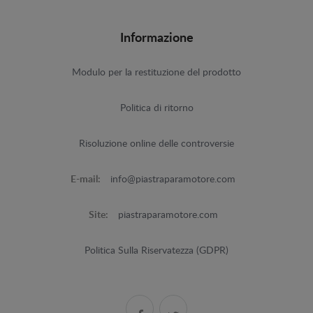
Informazione
Modulo per la restituzione del prodotto
Politica di ritorno
Risoluzione online delle controversie
E-mail:
info@piastraparamotore.com
Site:
piastraparamotore.com
Politica Sulla Riservatezza (GDPR)