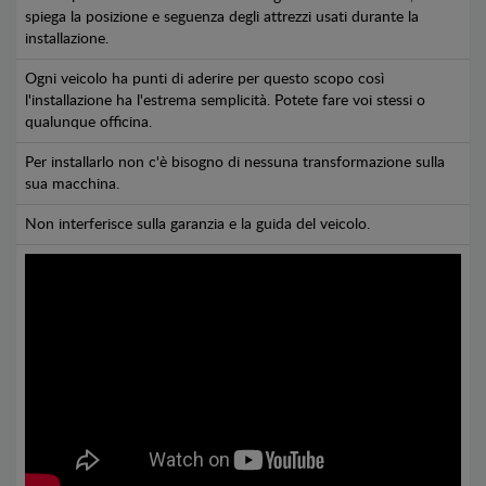
spiega la posizione e seguenza degli attrezzi usati durante la
installazione.
Ogni veicolo ha punti di aderire per questo scopo così
l'installazione ha l'estrema semplicità. Potete fare voi stessi o
qualunque officina.
Per installarlo non c'è bisogno di nessuna transformazione sulla
sua macchina.
Non interferisce sulla garanzia e la guida del veicolo.