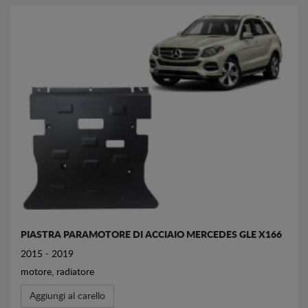
PIASTRA PARAMOTORE DI ACCIAIO MERCEDES GLE X166
2015 - 2019
motore, radiatore
Aggiungi al carello