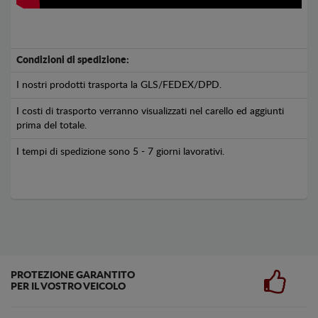
Condizioni di spedizione:
I nostri prodotti trasporta la GLS/FEDEX/DPD.
I costi di trasporto verranno visualizzati nel carello ed aggiunti
prima del totale.
I tempi di spedizione sono 5 - 7 giorni lavorativi.
PROTEZIONE GARANTITO
PER IL VOSTRO VEICOLO