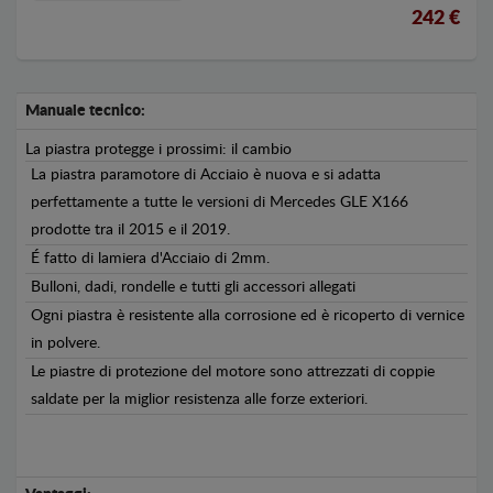
242 €
Manuale tecnico:
La piastra protegge i prossimi: il cambio
La piastra paramotore di Acciaio è nuova e si adatta
perfettamente a tutte le versioni di Mercedes GLE X166
prodotte tra il 2015 e il 2019.
É fatto di lamiera d'Acciaio di 2mm.
Bulloni, dadi, rondelle e tutti gli accessori allegati
Ogni piastra è resistente alla corrosione ed è ricoperto di vernice
in polvere.
Le piastre di protezione del motore sono attrezzati di coppie
saldate per la miglior resistenza alle forze exteriori.