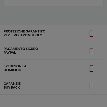
PROTEZIONE GARANTITO
PER IL VOSTRO VEICOLO
PAGAMENTO SICURO
PAYPAL
SPEDIZIONE A
DOMICILIO
GARANZIE
BUY BACK