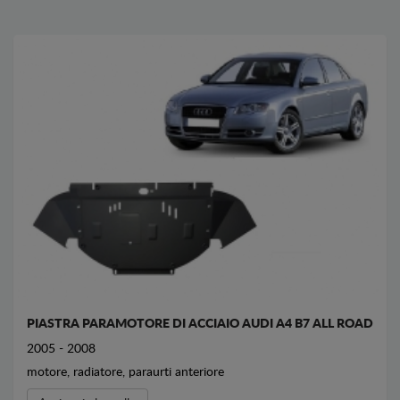
PIASTRA PARAMOTORE DI ACCIAIO AUDI A4 B7 ALL ROAD
2005 - 2008
motore, radiatore, paraurti anteriore