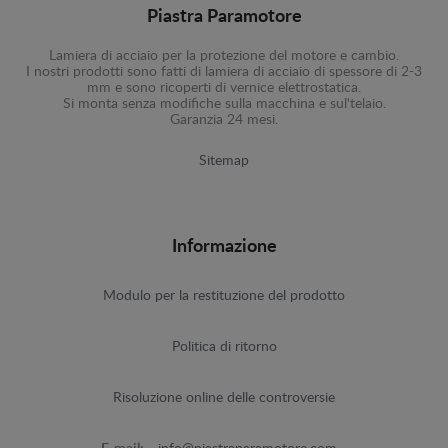
Piastra Paramotore
Lamiera di acciaio per la protezione del motore e cambio.
I nostri prodotti sono fatti di lamiera di acciaio di spessore di 2-3
mm e sono ricoperti di vernice elettrostatica.
Si monta senza modifiche sulla macchina e sul'telaio.
Garanzia 24 mesi.
Sitemap
Informazione
Modulo per la restituzione del prodotto
Politica di ritorno
Risoluzione online delle controversie