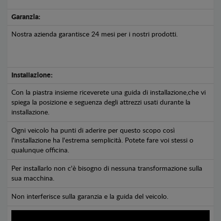
Garanzia:
Nostra azienda garantisce 24 mesi per i nostri prodotti.
Installazione:
Con la piastra insieme riceverete una guida di installazione,che vi
spiega la posizione e seguenza degli attrezzi usati durante la
installazione.
Ogni veicolo ha punti di aderire per questo scopo così
l'installazione ha l'estrema semplicità. Potete fare voi stessi o
qualunque officina.
Per installarlo non c'è bisogno di nessuna transformazione sulla
sua macchina.
Non interferisce sulla garanzia e la guida del veicolo.