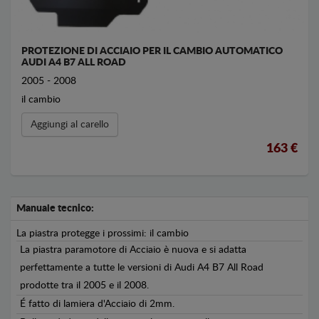
PROTEZIONE DI ACCIAIO PER IL CAMBIO AUTOMATICO
AUDI A4 B7 ALL ROAD
2005 - 2008
il cambio
Aggiungi al carello
163 €
Manuale tecnico:
La piastra protegge i prossimi: il cambio
La piastra paramotore di Acciaio è nuova e si adatta
perfettamente a tutte le versioni di Audi A4 B7 All Road
prodotte tra il 2005 e il 2008.
É fatto di lamiera d'Acciaio di 2mm.