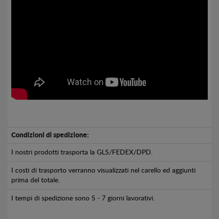
Condizioni di spedizione:
I nostri prodotti trasporta la GLS/FEDEX/DPD.
I costi di trasporto verranno visualizzati nel carello ed aggiunti
prima del totale.
I tempi di spedizione sono 5 - 7 giorni lavorativi.