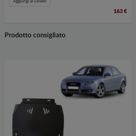
Aggiungi al carello
163 €
Prodotto consigliato