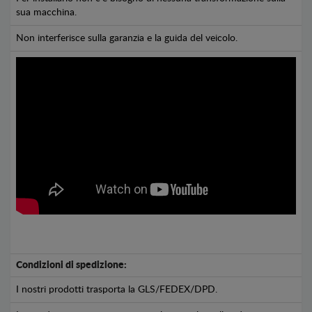
sua macchina.
Non interferisce sulla garanzia e la guida del veicolo.
Condizioni di spedizione:
I nostri prodotti trasporta la GLS/FEDEX/DPD.