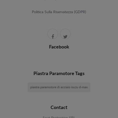
Politica Sulla Riservatezza (GDPR)
Facebook
Piastra Paramotore Tags
piastra paramotore di acciaio isuzu d-max
Contact