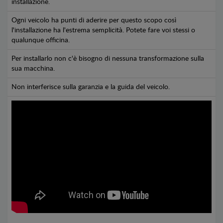
installazione.
Ogni veicolo ha punti di aderire per questo scopo così
l'installazione ha l'estrema semplicità. Potete fare voi stessi o
qualunque officina.
Per installarlo non c'è bisogno di nessuna transformazione sulla
sua macchina.
Non interferisce sulla garanzia e la guida del veicolo.