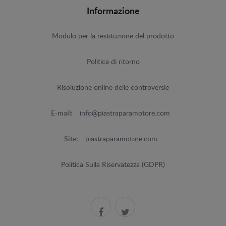
Informazione
Modulo per la restituzione del prodotto
Politica di ritorno
Risoluzione online delle controversie
E-mail:
info@piastraparamotore.com
Site:
piastraparamotore.com
Politica Sulla Riservatezza (GDPR)