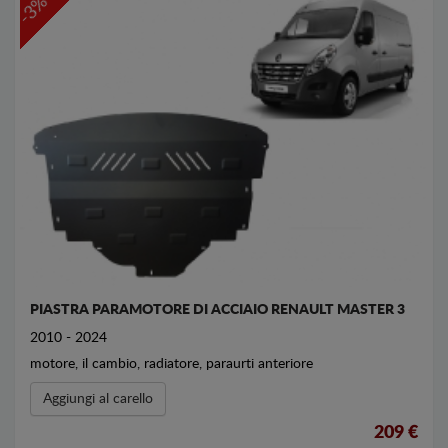
-3%
PIASTRA PARAMOTORE DI ACCIAIO RENAULT MASTER 3
2010 - 2024
motore, il cambio, radiatore, paraurti anteriore
Aggiungi al carello
209 €