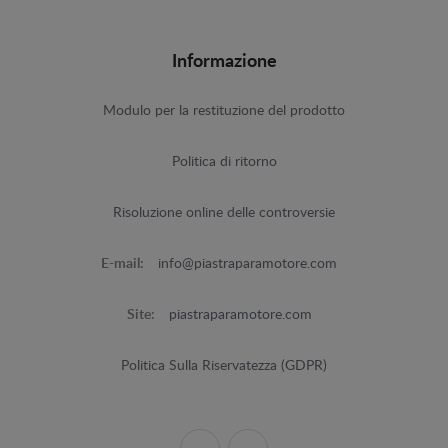
Informazione
Modulo per la restituzione del prodotto
Politica di ritorno
Risoluzione online delle controversie
E-mail:
info@piastraparamotore.com
Site:
piastraparamotore.com
Politica Sulla Riservatezza (GDPR)