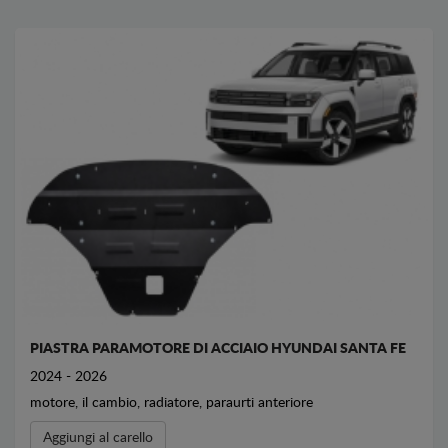
PIASTRA PARAMOTORE DI ACCIAIO HYUNDAI SANTA FE
2024 - 2026
motore, il cambio, radiatore, paraurti anteriore
Aggiungi al carello