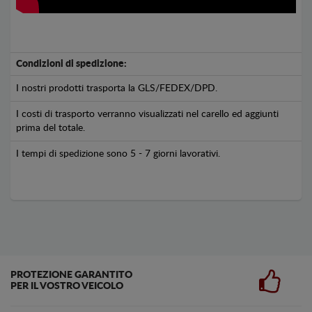
Condizioni di spedizione:
I nostri prodotti trasporta la GLS/FEDEX/DPD.
I costi di trasporto verranno visualizzati nel carello ed aggiunti
prima del totale.
I tempi di spedizione sono 5 - 7 giorni lavorativi.
PROTEZIONE GARANTITO
PER IL VOSTRO VEICOLO