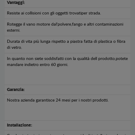
Vantaggi:
Resiste ai collisioni con gli oggetti trovatiper strada.
Rotegge il vano motore dal'polvere,fango e altri contaminazioni
esterni.
Durata di vita più lunga rispetto a piastra fatta di plastica o fibra
di vetro.
In quanto non siete soddisfatti con la qualità dell prodotto,potete
mandare indietro entro 60 giorni.
Garanzia:
Nostra azienda garantisce 24 mesi per i nostri prodotti.
Installazione: