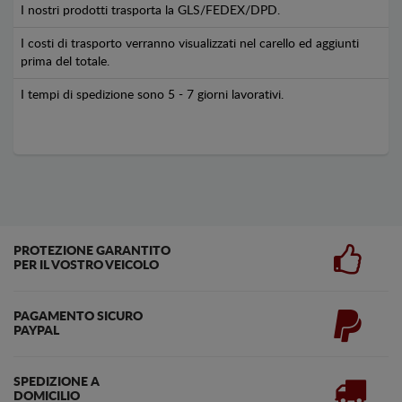
I nostri prodotti trasporta la GLS/FEDEX/DPD.
I costi di trasporto verranno visualizzati nel carello ed aggiunti
prima del totale.
I tempi di spedizione sono 5 - 7 giorni lavorativi.
PROTEZIONE GARANTITO
PER IL VOSTRO VEICOLO
PAGAMENTO SICURO
PAYPAL
SPEDIZIONE A
DOMICILIO