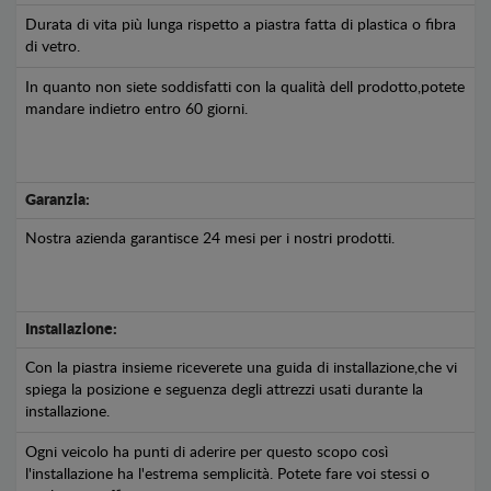
Durata di vita più lunga rispetto a piastra fatta di plastica o fibra
di vetro.
In quanto non siete soddisfatti con la qualità dell prodotto,potete
mandare indietro entro 60 giorni.
Garanzia:
Nostra azienda garantisce 24 mesi per i nostri prodotti.
Installazione:
Con la piastra insieme riceverete una guida di installazione,che vi
spiega la posizione e seguenza degli attrezzi usati durante la
installazione.
Ogni veicolo ha punti di aderire per questo scopo così
l'installazione ha l'estrema semplicità. Potete fare voi stessi o