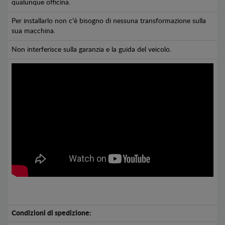
qualunque officina.
Per installarlo non c'è bisogno di nessuna transformazione sulla
sua macchina.
Non interferisce sulla garanzia e la guida del veicolo.
Condizioni di spedizione: