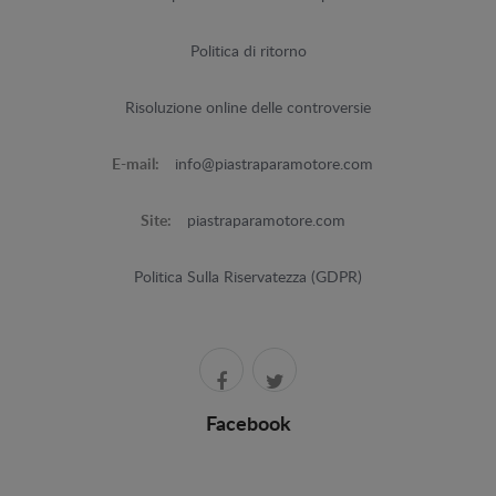
Politica di ritorno
Risoluzione online delle controversie
E-mail:
info@piastraparamotore.com
Site:
piastraparamotore.com
Politica Sulla Riservatezza (GDPR)
Facebook