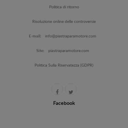
Politica di ritorno
Risoluzione online delle controversie
E-mail:
info@piastraparamotore.com
Site:
piastraparamotore.com
Politica Sulla Riservatezza (GDPR)
Facebook