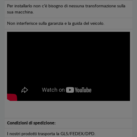
Per installarlo non c'è bisogno di nessuna transformazione sulla
sua macchina.
Non interferisce sulla garanzia e la guida del veicolo.
Condizioni di spedizione:
I nostri prodotti trasporta la GLS/FEDEX/DPD.