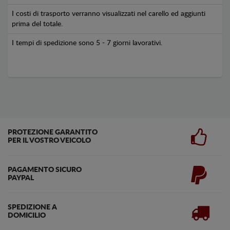
I costi di trasporto verranno visualizzati nel carello ed aggiunti
prima del totale.
I tempi di spedizione sono 5 - 7 giorni lavorativi.
PROTEZIONE GARANTITO
PER IL VOSTRO VEICOLO
PAGAMENTO SICURO
PAYPAL
SPEDIZIONE A
DOMICILIO