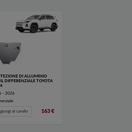
TEZIONE DI ALLUMINIO
 IL DIFFERENZIALE TOYOTA
4
 - 2026
renziale
163 €
giungi al carello