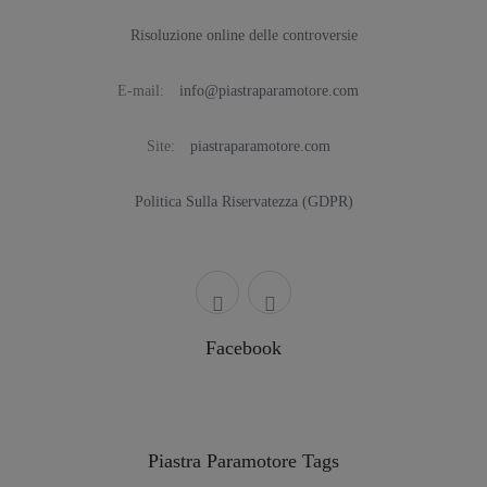
Risoluzione online delle controversie
E-mail:
info@piastraparamotore.com
Site:
piastraparamotore.com
Politica Sulla Riservatezza (GDPR)
Facebook
Piastra Paramotore Tags