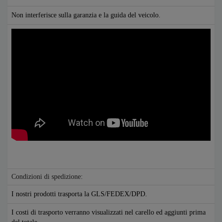
Non interferisce sulla garanzia e la guida del veicolo.
Condizioni di spedizione:
I nostri prodotti trasporta la GLS/FEDEX/DPD.
I costi di trasporto verranno visualizzati nel carello ed aggiunti prima