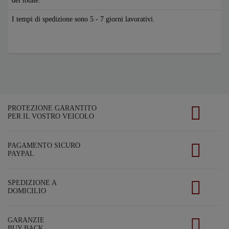
del totale.
I tempi di spedizione sono 5 - 7 giorni lavorativi.
PROTEZIONE GARANTITO
PER IL VOSTRO VEICOLO
PAGAMENTO SICURO
PAYPAL
SPEDIZIONE A
DOMICILIO
GARANZIE
BUY BACK