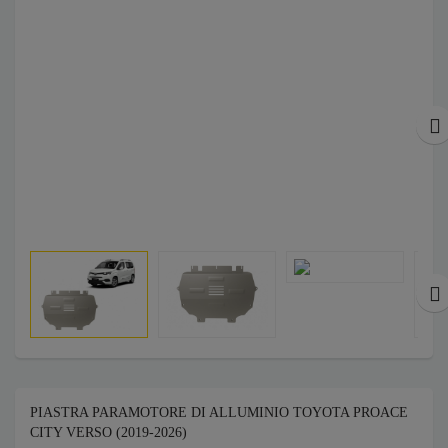
PIASTRA PARAMOTORE DI ALLUMINIO TOYOTA PROACE
CITY VERSO (2019-2026)