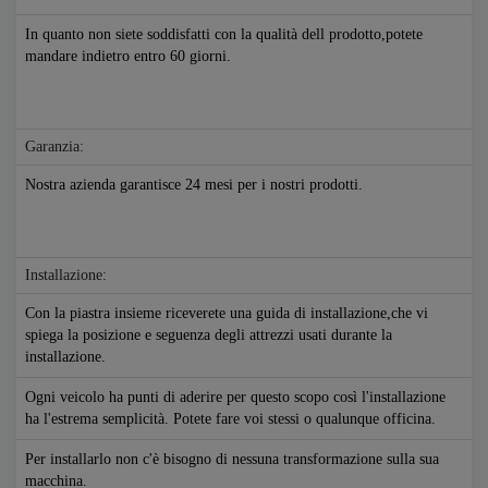
In quanto non siete soddisfatti con la qualità dell prodotto,potete
mandare indietro entro 60 giorni.
Garanzia:
Nostra azienda garantisce 24 mesi per i nostri prodotti.
Installazione:
Con la piastra insieme riceverete una guida di installazione,che vi
spiega la posizione e seguenza degli attrezzi usati durante la
installazione.
Ogni veicolo ha punti di aderire per questo scopo così l'installazione
ha l'estrema semplicità. Potete fare voi stessi o qualunque officina.
Per installarlo non c'è bisogno di nessuna transformazione sulla sua
macchina.