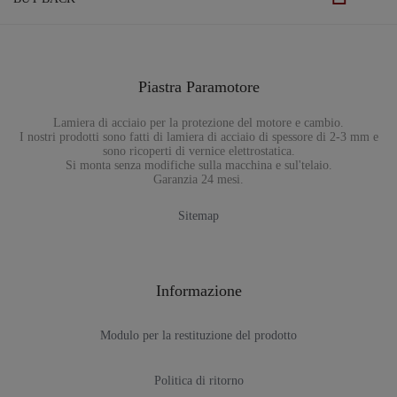
Piastra Paramotore
Lamiera di acciaio per la protezione del motore e cambio.
I nostri prodotti sono fatti di lamiera di acciaio di spessore di 2-3 mm e
sono ricoperti di vernice elettrostatica.
Si monta senza modifiche sulla macchina e sul'telaio.
Garanzia 24 mesi.
Sitemap
Informazione
Modulo per la restituzione del prodotto
Politica di ritorno