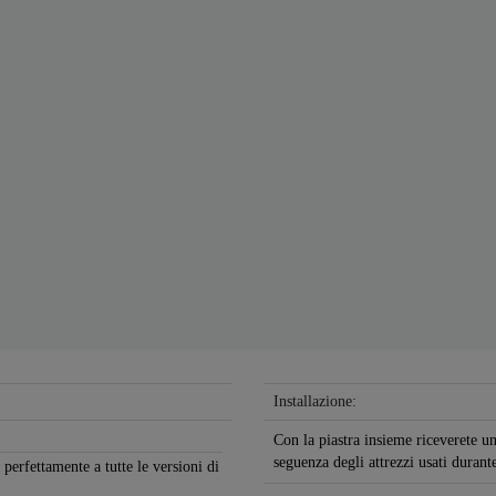
Installazione:
Con la piastra insieme riceverete un
seguenza degli attrezzi usati durante
perfettamente a tutte le versioni di