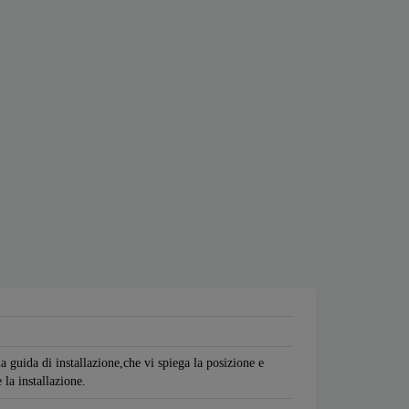
a guida di installazione,che vi spiega la posizione e
 la installazione.