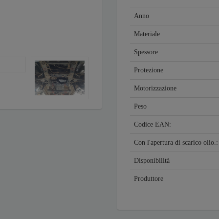
Anno
Materiale
Spessore
Protezione
Motorizzazione
Peso
Codice EAN:
Con l'apertura di scarico olio.
Disponibilità
Produttore