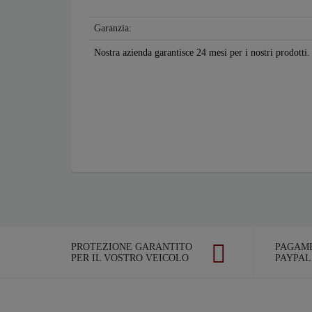
Garanzia:
Nostra azienda garantisce 24 mesi per i nostri prodotti.
PROTEZIONE GARANTITO
PAGAME
PER IL VOSTRO VEICOLO
PAYPAL