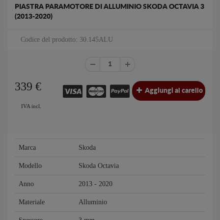
PIASTRA PARAMOTORE DI ALLUMINIO SKODA OCTAVIA 3
(2013-2020)
Codice del prodotto: 30.145ALU
339
€
Aggiungi al carello
IVA incl.
Marca
Skoda
Modello
Skoda Octavia
Anno
2013 - 2020
Materiale
Alluminio