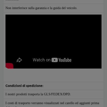
Non interferisce sulla garanzia e la guida del veicolo.
Condizioni di spedizione:
I nostri prodotti trasporta la GLS/FEDEX/DPD.
I costi di trasporto verranno visualizzati nel carello ed aggiunti prima