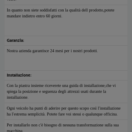
In quanto non siete soddisfatti con la qualità dell prodotto,potete
mandare indietro entro 60 giorni.
Garanzia:
Nostra azienda garantisce 24 mesi per i nostri prodotti.
Installazione:
Con la piastra insieme riceverete una guida di installazione,che vi
spiega la posizione e seguenza degli attrezzi usati durante la
installazione.
Ogni veicolo ha punti di aderire per questo scopo così l'installazione
ha l'estrema semplicità. Potete fare voi stessi o qualunque officina.
Per installarlo non c'è bisogno di nessuna transformazione sulla sua
macchina.