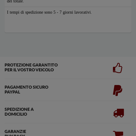
del totale.
I tempi di spedizione sono 5 - 7 giorni lavorativi.
PROTEZIONE GARANTITO
PER IL VOSTRO VEICOLO
PAGAMENTO SICURO
PAYPAL
SPEDIZIONE A
DOMICILIO
GARANZIE