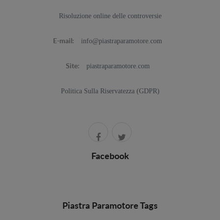
Risoluzione online delle controversie
info@piastraparamotore.com
E-mail:
piastraparamotore.com
Site:
Politica Sulla Riservatezza (GDPR)
Facebook
Piastra Paramotore Tags