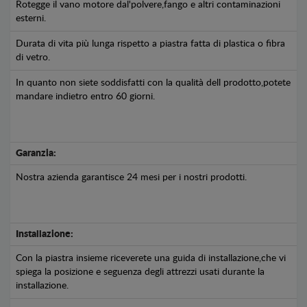
Rotegge il vano motore dal'polvere,fango e altri contaminazioni
esterni.
Durata di vita più lunga rispetto a piastra fatta di plastica o fibra
di vetro.
In quanto non siete soddisfatti con la qualità dell prodotto,potete
mandare indietro entro 60 giorni.
Garanzia:
Nostra azienda garantisce 24 mesi per i nostri prodotti.
Installazione:
Con la piastra insieme riceverete una guida di installazione,che vi
spiega la posizione e seguenza degli attrezzi usati durante la
installazione.