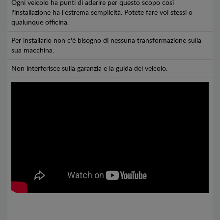
Ogni veicolo ha punti di aderire per questo scopo così
l'installazione ha l'estrema semplicità. Potete fare voi stessi o
qualunque officina.
Per installarlo non c'è bisogno di nessuna transformazione sulla
sua macchina.
Non interferisce sulla garanzia e la guida del veicolo.