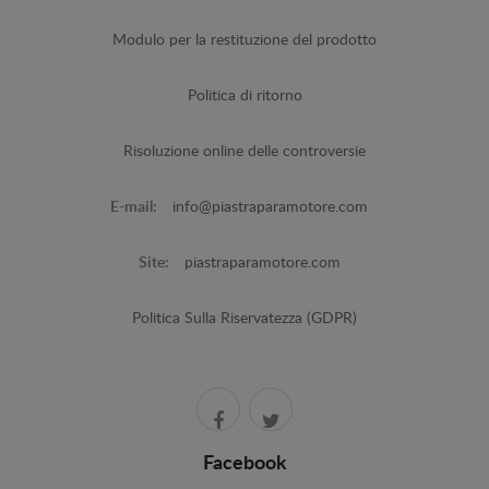
Modulo per la restituzione del prodotto
Politica di ritorno
Risoluzione online delle controversie
E-mail:
info@piastraparamotore.com
Site:
piastraparamotore.com
Politica Sulla Riservatezza (GDPR)
Facebook