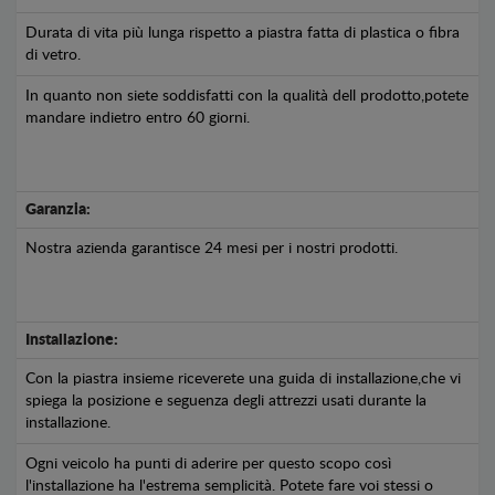
Durata di vita più lunga rispetto a piastra fatta di plastica o fibra
di vetro.
In quanto non siete soddisfatti con la qualità dell prodotto,potete
mandare indietro entro 60 giorni.
Garanzia:
Nostra azienda garantisce 24 mesi per i nostri prodotti.
Installazione:
Con la piastra insieme riceverete una guida di installazione,che vi
spiega la posizione e seguenza degli attrezzi usati durante la
installazione.
Ogni veicolo ha punti di aderire per questo scopo così
l'installazione ha l'estrema semplicità. Potete fare voi stessi o