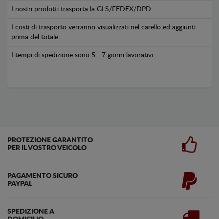
I nostri prodotti trasporta la GLS/FEDEX/DPD.
I costi di trasporto verranno visualizzati nel carello ed aggiunti
prima del totale.
I tempi di spedizione sono 5 - 7 giorni lavorativi.
PROTEZIONE GARANTITO
PER IL VOSTRO VEICOLO
PAGAMENTO SICURO
PAYPAL
SPEDIZIONE A