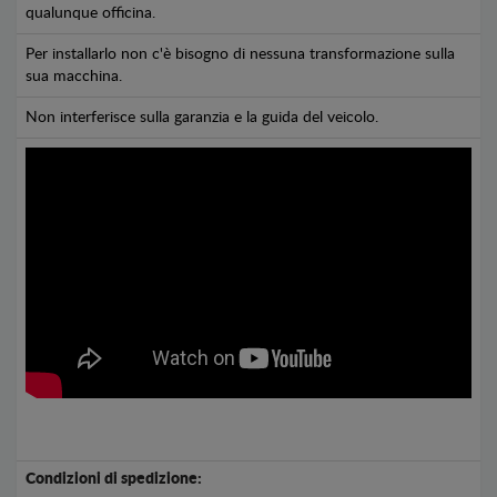
qualunque officina.
Per installarlo non c'è bisogno di nessuna transformazione sulla
sua macchina.
Non interferisce sulla garanzia e la guida del veicolo.
Condizioni di spedizione: