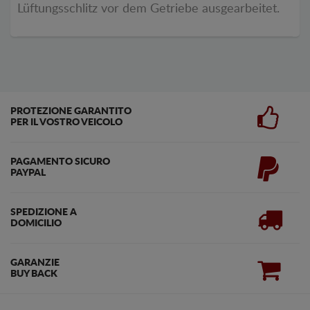
Lüftungsschlitz vor dem Getriebe ausgearbeitet.
PROTEZIONE GARANTITO
PER IL VOSTRO VEICOLO
PAGAMENTO SICURO
PAYPAL
SPEDIZIONE A
DOMICILIO
GARANZIE
BUY BACK