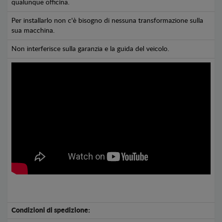
qualunque officina.
Per installarlo non c'è bisogno di nessuna transformazione sulla
sua macchina.
Non interferisce sulla garanzia e la guida del veicolo.
Condizioni di spedizione: