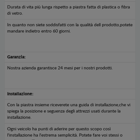
Durata di vita più lunga rispetto a piastra fatta di plastica o fibra
di vetro.
In quanto non siete soddisfatti con la qualità dell prodotto,potete
mandare indietro entro 60 giorni.
Garanzia:
Nostra azienda garantisce 24 mesi per i nostri prodotti.
Installazione:
Con la piastra insieme riceverete una guida di installazione,che vi
spiega la posizione e seguenza degli attrezzi usati durante la
installazione.
Ogni veicolo ha punti di aderire per questo scopo così
l'installazione ha l'estrema semplicità. Potete fare voi stessi o