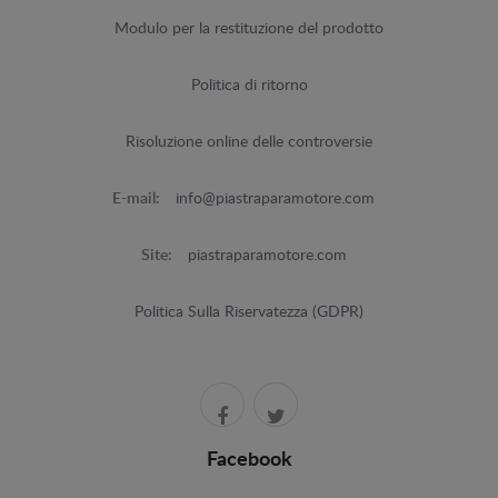
Modulo per la restituzione del prodotto
Politica di ritorno
Risoluzione online delle controversie
E-mail:
info@piastraparamotore.com
Site:
piastraparamotore.com
Politica Sulla Riservatezza (GDPR)
Facebook