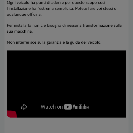
Ogni veicolo ha punti di aderire per questo scopo così
l'installazione ha l'estrema semplicità. Potete fare voi stessi o
qualunque officina.
Per installarlo non c'è bisogno di nessuna transformazione sulla
sua macchina.
Non interferisce sulla garanzia e la guida del veicolo.