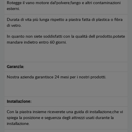
Rotegge il vano motore dal'polvere,fango e altri contaminazioni
esterni.
Durata di vita più lunga rispetto a piastra fatta di plastica o fibra
di vetro.
In quanto non siete soddisfatti con la qualità dell prodotto,potete
mandare indietro entro 60 giorni.
Garanzia:
Nostra azienda garantisce 24 mesi per i nostri prodotti.
Installazione:
Con la piastra insieme riceverete una guida di installazione,che vi
spiega la posizione e seguenza degli attrezzi usati durante la
installazione.