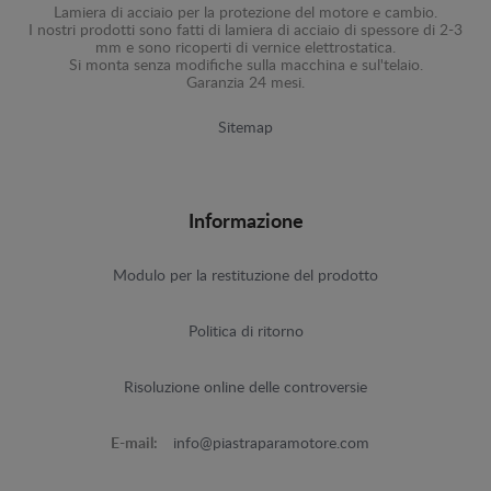
Lamiera di acciaio per la protezione del motore e cambio.
I nostri prodotti sono fatti di lamiera di acciaio di spessore di 2-3
mm e sono ricoperti di vernice elettrostatica.
Si monta senza modifiche sulla macchina e sul'telaio.
Garanzia 24 mesi.
Sitemap
Informazione
Modulo per la restituzione del prodotto
Politica di ritorno
Risoluzione online delle controversie
E-mail:
info@piastraparamotore.com