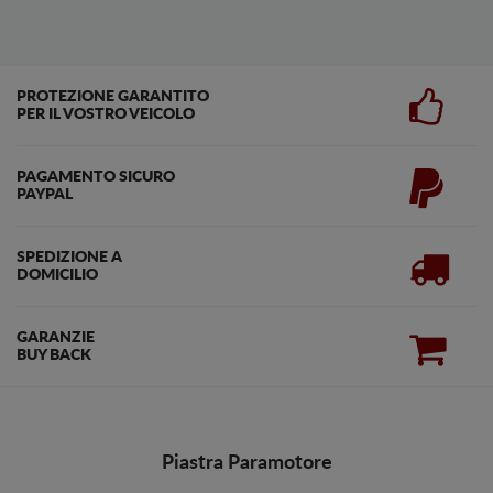
PROTEZIONE GARANTITO
PER IL VOSTRO VEICOLO
PAGAMENTO SICURO
PAYPAL
SPEDIZIONE A
DOMICILIO
GARANZIE
BUY BACK
Piastra Paramotore