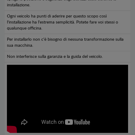
installazione.
Ogni veicolo ha punti di aderire per questo scopo così
l'installazione ha l'estrema semplicità. Potete fare voi stessi o
qualunque officina.
Per installarlo non c'è bisogno di nessuna transformazione sulla
sua macchina.
Non interferisce sulla garanzia e la guida del veicolo.