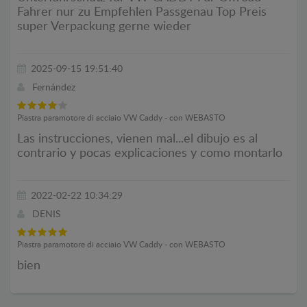
Fahrer nur zu Empfehlen Passgenau Top Preis
super Verpackung gerne wieder
2025-09-15 19:51:40
Fernández
Piastra paramotore di acciaio VW Caddy - con WEBASTO
Las instrucciones, vienen mal...el dibujo es al
contrario y pocas explicaciones y como montarlo
2022-02-22 10:34:29
DENIS
Piastra paramotore di acciaio VW Caddy - con WEBASTO
bien