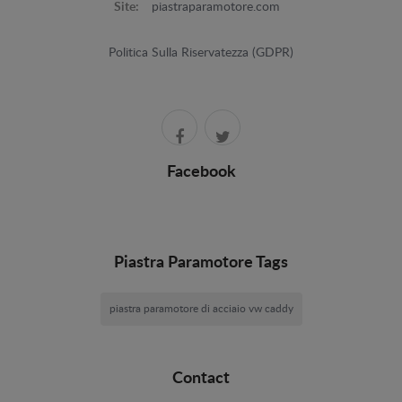
Site:
piastraparamotore.com
Politica Sulla Riservatezza (GDPR)
Facebook
Piastra Paramotore Tags
piastra paramotore di acciaio vw caddy
Contact