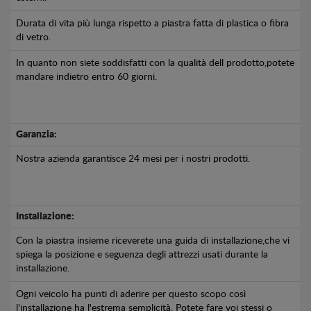
Durata di vita più lunga rispetto a piastra fatta di plastica o fibra
di vetro.
In quanto non siete soddisfatti con la qualità dell prodotto,potete
mandare indietro entro 60 giorni.
Garanzia:
Nostra azienda garantisce 24 mesi per i nostri prodotti.
Installazione:
Con la piastra insieme riceverete una guida di installazione,che vi
spiega la posizione e seguenza degli attrezzi usati durante la
installazione.
Ogni veicolo ha punti di aderire per questo scopo così
l'installazione ha l'estrema semplicità. Potete fare voi stessi o