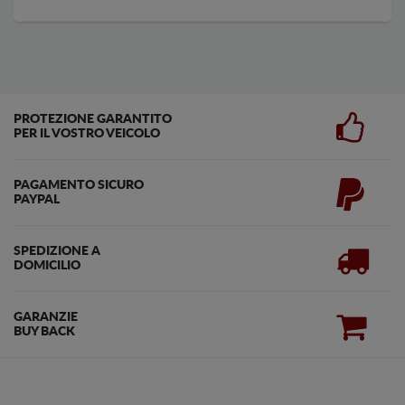
PROTEZIONE GARANTITO
PER IL VOSTRO VEICOLO
PAGAMENTO SICURO
PAYPAL
SPEDIZIONE A
DOMICILIO
GARANZIE
BUY BACK