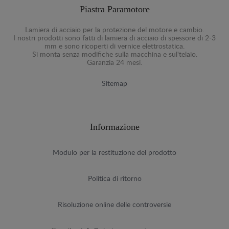
Piastra Paramotore
Lamiera di acciaio per la protezione del motore e cambio.
I nostri prodotti sono fatti di lamiera di acciaio di spessore di 2-3
mm e sono ricoperti di vernice elettrostatica.
Si monta senza modifiche sulla macchina e sul'telaio.
Garanzia 24 mesi.
Sitemap
Informazione
Modulo per la restituzione del prodotto
Politica di ritorno
Risoluzione online delle controversie