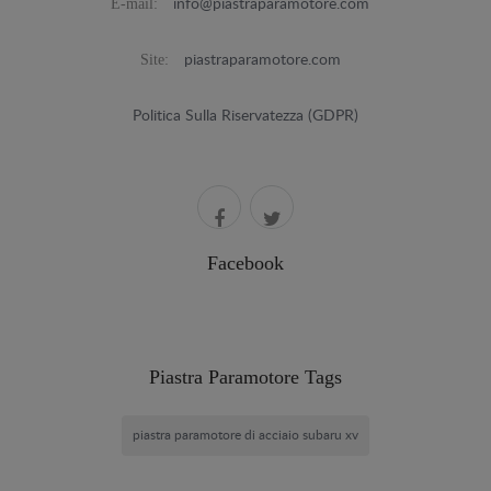
E-mail:
info@piastraparamotore.com
Site:
piastraparamotore.com
Politica Sulla Riservatezza (GDPR)
Facebook
Piastra Paramotore Tags
piastra paramotore di acciaio subaru xv