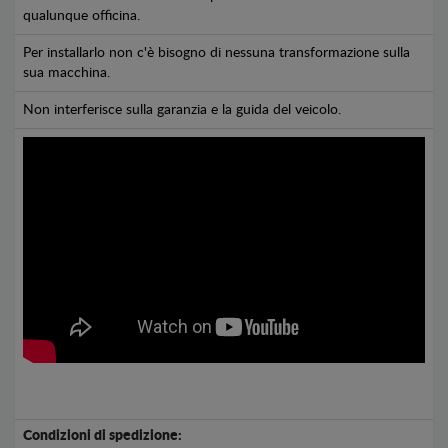
qualunque officina.
Per installarlo non c'è bisogno di nessuna transformazione sulla
sua macchina.
Non interferisce sulla garanzia e la guida del veicolo.
Condizioni di spedizione: