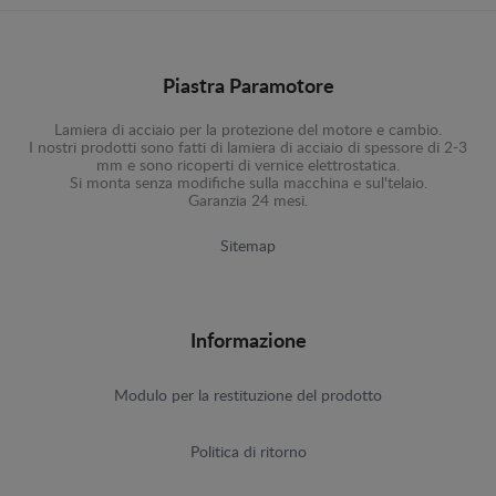
Piastra Paramotore
Lamiera di acciaio per la protezione del motore e cambio.
I nostri prodotti sono fatti di lamiera di acciaio di spessore di 2-3
mm e sono ricoperti di vernice elettrostatica.
Si monta senza modifiche sulla macchina e sul'telaio.
Garanzia 24 mesi.
Sitemap
Informazione
Modulo per la restituzione del prodotto
Politica di ritorno