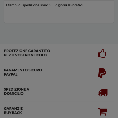
I tempi di spedizione sono 5 - 7 giorni lavorativi.
PROTEZIONE GARANTITO
PER IL VOSTRO VEICOLO
PAGAMENTO SICURO
PAYPAL
SPEDIZIONE A
DOMICILIO
GARANZIE
BUY BACK