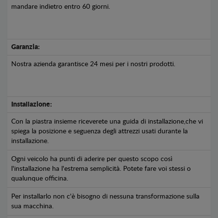
mandare indietro entro 60 giorni.
Garanzia:
Nostra azienda garantisce 24 mesi per i nostri prodotti.
Installazione:
Con la piastra insieme riceverete una guida di installazione,che vi
spiega la posizione e seguenza degli attrezzi usati durante la
installazione.
Ogni veicolo ha punti di aderire per questo scopo così
l'installazione ha l'estrema semplicità. Potete fare voi stessi o
qualunque officina.
Per installarlo non c'è bisogno di nessuna transformazione sulla
sua macchina.