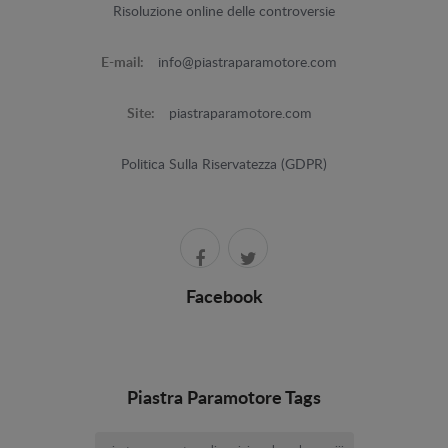
Risoluzione online delle controversie
E-mail:
info@piastraparamotore.com
Site:
piastraparamotore.com
Politica Sulla Riservatezza (GDPR)
Facebook
Piastra Paramotore Tags