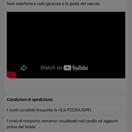
Non interferisce sulla garanzia e la guida del veicolo.
Condizioni di spedizione:
I nostri prodotti trasporta la GLS/FEDEX/DPD.
I costi di trasporto verranno visualizzati nel carello ed aggiunti
prima del totale.