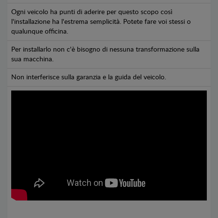
Ogni veicolo ha punti di aderire per questo scopo così
l'installazione ha l'estrema semplicità. Potete fare voi stessi o
qualunque officina.
Per installarlo non c'è bisogno di nessuna transformazione sulla
sua macchina.
Non interferisce sulla garanzia e la guida del veicolo.