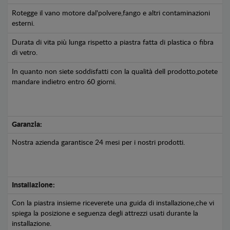
Rotegge il vano motore dal'polvere,fango e altri contaminazioni
esterni.
Durata di vita più lunga rispetto a piastra fatta di plastica o fibra
di vetro.
In quanto non siete soddisfatti con la qualità dell prodotto,potete
mandare indietro entro 60 giorni.
Garanzia:
Nostra azienda garantisce 24 mesi per i nostri prodotti.
Installazione:
Con la piastra insieme riceverete una guida di installazione,che vi
spiega la posizione e seguenza degli attrezzi usati durante la
installazione.