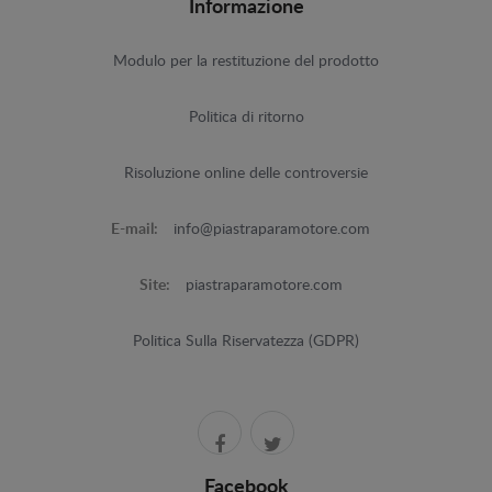
Informazione
Modulo per la restituzione del prodotto
Politica di ritorno
Risoluzione online delle controversie
E-mail:
info@piastraparamotore.com
Site:
piastraparamotore.com
Politica Sulla Riservatezza (GDPR)
Facebook