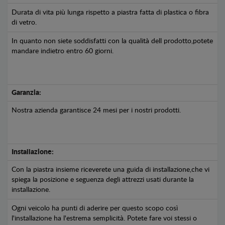
Durata di vita più lunga rispetto a piastra fatta di plastica o fibra
di vetro.
In quanto non siete soddisfatti con la qualità dell prodotto,potete
mandare indietro entro 60 giorni.
Garanzia:
Nostra azienda garantisce 24 mesi per i nostri prodotti.
Installazione:
Con la piastra insieme riceverete una guida di installazione,che vi
spiega la posizione e seguenza degli attrezzi usati durante la
installazione.
Ogni veicolo ha punti di aderire per questo scopo così
l'installazione ha l'estrema semplicità. Potete fare voi stessi o