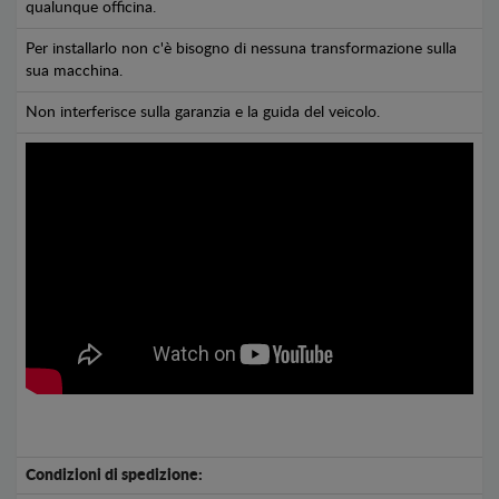
qualunque officina.
Per installarlo non c'è bisogno di nessuna transformazione sulla
sua macchina.
Non interferisce sulla garanzia e la guida del veicolo.
Condizioni di spedizione: