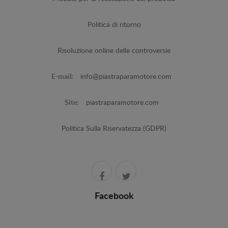
Politica di ritorno
Risoluzione online delle controversie
E-mail:
info@piastraparamotore.com
Site:
piastraparamotore.com
Politica Sulla Riservatezza (GDPR)
Facebook