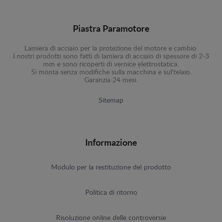
Piastra Paramotore
Lamiera di acciaio per la protezione del motore e cambio.
I nostri prodotti sono fatti di lamiera di acciaio di spessore di 2-3
mm e sono ricoperti di vernice elettrostatica.
Si monta senza modifiche sulla macchina e sul'telaio.
Garanzia 24 mesi.
Sitemap
Informazione
Modulo per la restituzione del prodotto
Politica di ritorno
Risoluzione online delle controversie