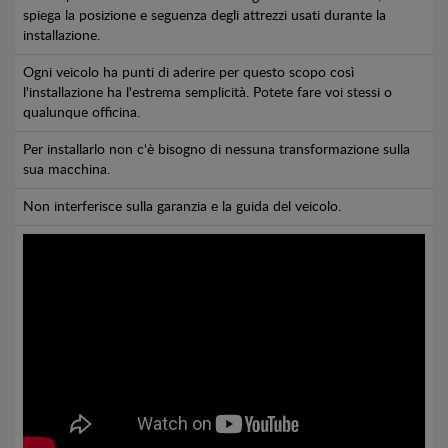
spiega la posizione e seguenza degli attrezzi usati durante la
installazione.
Ogni veicolo ha punti di aderire per questo scopo così
l'installazione ha l'estrema semplicità. Potete fare voi stessi o
qualunque officina.
Per installarlo non c'è bisogno di nessuna transformazione sulla
sua macchina.
Non interferisce sulla garanzia e la guida del veicolo.