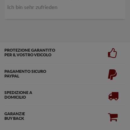
Ich bin sehr zufrieden
PROTEZIONE GARANTITO
PER IL VOSTRO VEICOLO
PAGAMENTO SICURO
PAYPAL
SPEDIZIONE A
DOMICILIO
GARANZIE
BUY BACK